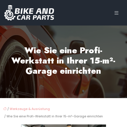
Wie Sie eine Profi-
Werkstatt in Ihrer 15-m²-
Garage einrichten
/
Werkzeuge & Ausrüstung
/ Wie Sie eine Profi-Werkstatt in Ihrer 15-m²-Garage einrichten