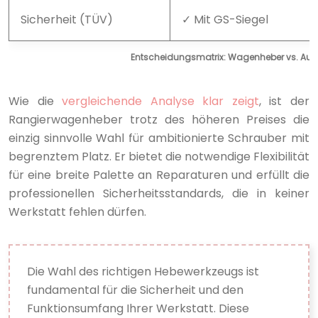
Sicherheit (TÜV)
✓ Mit GS-Siegel
Entscheidungsmatrix: Wagenheber vs. Au
Wie die
vergleichende Analyse klar zeigt
, ist der
Rangierwagenheber trotz des höheren Preises die
einzig sinnvolle Wahl für ambitionierte Schrauber mit
begrenztem Platz. Er bietet die notwendige Flexibilität
für eine breite Palette an Reparaturen und erfüllt die
professionellen Sicherheitsstandards, die in keiner
Werkstatt fehlen dürfen.
Die Wahl des richtigen Hebewerkzeugs ist
fundamental für die Sicherheit und den
Funktionsumfang Ihrer Werkstatt. Diese