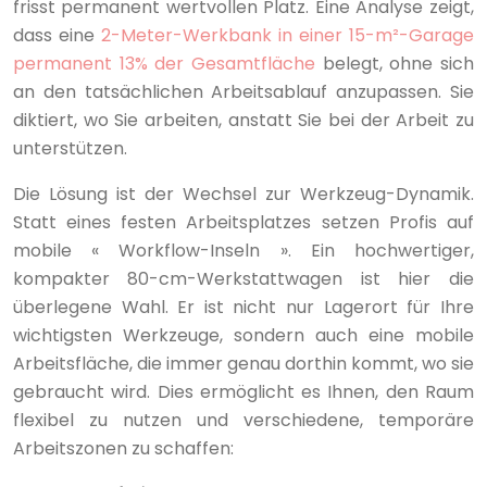
frisst permanent wertvollen Platz. Eine Analyse zeigt,
dass eine
2-Meter-Werkbank in einer 15-m²-Garage
permanent 13% der Gesamtfläche
belegt, ohne sich
an den tatsächlichen Arbeitsablauf anzupassen. Sie
diktiert, wo Sie arbeiten, anstatt Sie bei der Arbeit zu
unterstützen.
Die Lösung ist der Wechsel zur Werkzeug-Dynamik.
Statt eines festen Arbeitsplatzes setzen Profis auf
mobile « Workflow-Inseln ». Ein hochwertiger,
kompakter 80-cm-Werkstattwagen ist hier die
überlegene Wahl. Er ist nicht nur Lagerort für Ihre
wichtigsten Werkzeuge, sondern auch eine mobile
Arbeitsfläche, die immer genau dorthin kommt, wo sie
gebraucht wird. Dies ermöglicht es Ihnen, den Raum
flexibel zu nutzen und verschiedene, temporäre
Arbeitszonen zu schaffen: