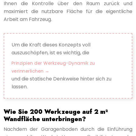
Ihnen die Kontrolle über den Raum zurück und
maximiert die nutzbare Fläche für die eigentliche
Arbeit am Fahrzeug.
Um die Kraft dieses Konzepts voll
auszuschöpfen, ist es wichtig, die
Prinzipien der Werkzeug-Dynamik zu
verinnerlichen
und die statische Denkweise hinter sich zu
lassen.
Wie Sie 200 Werkzeuge auf 2 m²
Wandfläche unterbringen?
Nachdem der Garagenboden durch die Einführung