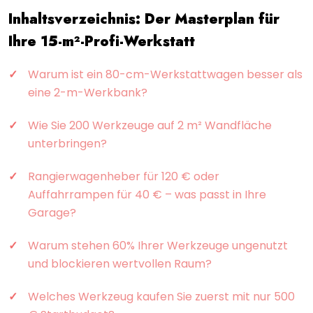
Inhaltsverzeichnis: Der Masterplan für
Ihre 15-m²-Profi-Werkstatt
Warum ist ein 80-cm-Werkstattwagen besser als
eine 2-m-Werkbank?
Wie Sie 200 Werkzeuge auf 2 m² Wandfläche
unterbringen?
Rangierwagenheber für 120 € oder
Auffahrrampen für 40 € – was passt in Ihre
Garage?
Warum stehen 60% Ihrer Werkzeuge ungenutzt
und blockieren wertvollen Raum?
Welches Werkzeug kaufen Sie zuerst mit nur 500