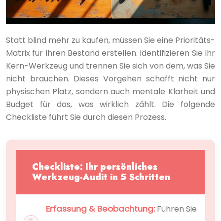
Statt blind mehr zu kaufen, müssen Sie eine Prioritäts-
Matrix für Ihren Bestand erstellen. Identifizieren Sie Ihr
Kern-Werkzeug und trennen Sie sich von dem, was Sie
nicht brauchen. Dieses Vorgehen schafft nicht nur
physischen Platz, sondern auch mentale Klarheit und
Budget für das, was wirklich zählt. Die folgende
Checkliste führt Sie durch diesen Prozess.
Checkliste: Ihr persönliches
Werkzeug-Audit in 5 Schritten
Erfassung & Beobachtung:
Führen Sie