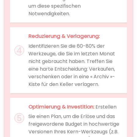
um diese spezifischen
Notwendigkeiten.
Reduzierung & Verlagerung:
Identifizieren Sie die 60-80% der
Werkzeuge, die Sie im letzten Monat
nicht gebraucht haben. Treffen Sie
eine harte Entscheidung: Verkaufen,
verschenken oder in eine « Archiv »-
Kiste für den Keller verlagern.
Optimierung & Investition:
Erstellen
Sie einen Plan, um die Erlöse und das
freigewordene Budget in hochwertige
Versionen Ihres Kern-Werkzeugs (z.B.