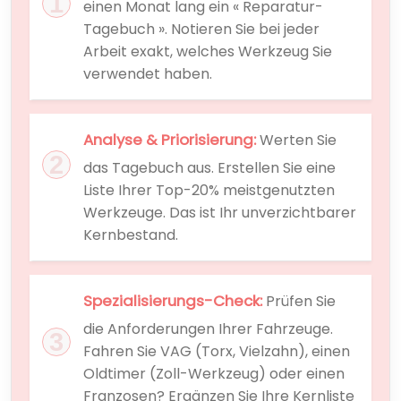
einen Monat lang ein « Reparatur-
Tagebuch ». Notieren Sie bei jeder
Arbeit exakt, welches Werkzeug Sie
verwendet haben.
Analyse & Priorisierung:
Werten Sie
das Tagebuch aus. Erstellen Sie eine
Liste Ihrer Top-20% meistgenutzten
Werkzeuge. Das ist Ihr unverzichtbarer
Kernbestand.
Spezialisierungs-Check:
Prüfen Sie
die Anforderungen Ihrer Fahrzeuge.
Fahren Sie VAG (Torx, Vielzahn), einen
Oldtimer (Zoll-Werkzeug) oder einen
Franzosen? Ergänzen Sie Ihre Kernliste