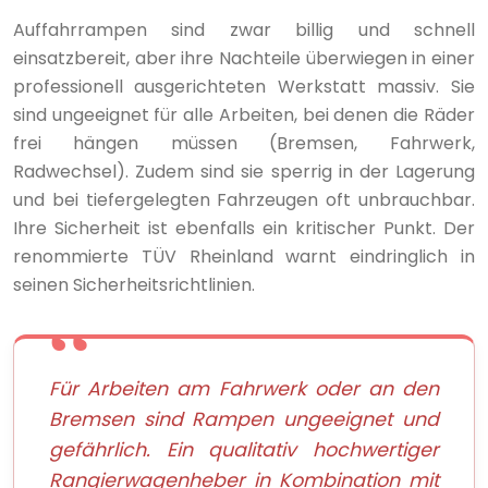
Auffahrrampen sind zwar billig und schnell
einsatzbereit, aber ihre Nachteile überwiegen in einer
professionell ausgerichteten Werkstatt massiv. Sie
sind ungeeignet für alle Arbeiten, bei denen die Räder
frei hängen müssen (Bremsen, Fahrwerk,
Radwechsel). Zudem sind sie sperrig in der Lagerung
und bei tiefergelegten Fahrzeugen oft unbrauchbar.
Ihre Sicherheit ist ebenfalls ein kritischer Punkt. Der
renommierte TÜV Rheinland warnt eindringlich in
seinen Sicherheitsrichtlinien.
Für Arbeiten am Fahrwerk oder an den
Bremsen sind Rampen ungeeignet und
gefährlich. Ein qualitativ hochwertiger
Rangierwagenheber in Kombination mit