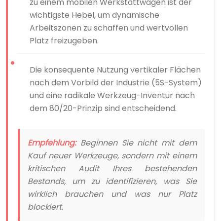
zu einem mobilen Werkstattwagen ist der
wichtigste Hebel, um dynamische
Arbeitszonen zu schaffen und wertvollen
Platz freizugeben.
Die konsequente Nutzung vertikaler Flächen
nach dem Vorbild der Industrie (5S-System)
und eine radikale Werkzeug-Inventur nach
dem 80/20-Prinzip sind entscheidend.
Empfehlung:
Beginnen Sie nicht mit dem
Kauf neuer Werkzeuge, sondern mit einem
kritischen Audit Ihres bestehenden
Bestands, um zu identifizieren, was Sie
wirklich brauchen und was nur Platz
blockiert.