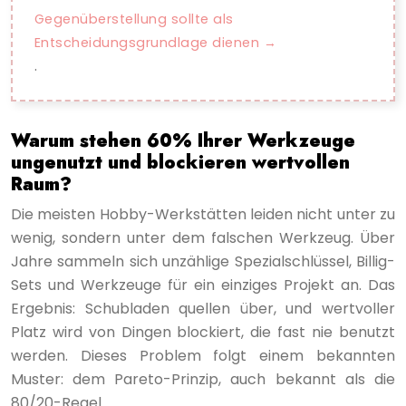
Gegenüberstellung sollte als
Entscheidungsgrundlage dienen
.
Warum stehen 60% Ihrer Werkzeuge
ungenutzt und blockieren wertvollen
Raum?
Die meisten Hobby-Werkstätten leiden nicht unter zu
wenig, sondern unter dem falschen Werkzeug. Über
Jahre sammeln sich unzählige Spezialschlüssel, Billig-
Sets und Werkzeuge für ein einziges Projekt an. Das
Ergebnis: Schubladen quellen über, und wertvoller
Platz wird von Dingen blockiert, die fast nie benutzt
werden. Dieses Problem folgt einem bekannten
Muster: dem Pareto-Prinzip, auch bekannt als die
80/20-Regel.