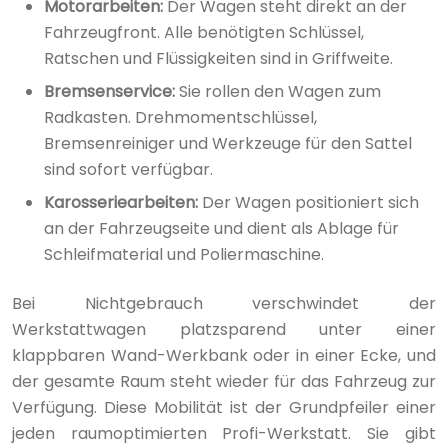
Motorarbeiten:
Der Wagen steht direkt an der
Fahrzeugfront. Alle benötigten Schlüssel,
Ratschen und Flüssigkeiten sind in Griffweite.
Bremsenservice:
Sie rollen den Wagen zum
Radkasten. Drehmomentschlüssel,
Bremsenreiniger und Werkzeuge für den Sattel
sind sofort verfügbar.
Karosseriearbeiten:
Der Wagen positioniert sich
an der Fahrzeugseite und dient als Ablage für
Schleifmaterial und Poliermaschine.
Bei Nichtgebrauch verschwindet der
Werkstattwagen platzsparend unter einer
klappbaren Wand-Werkbank oder in einer Ecke, und
der gesamte Raum steht wieder für das Fahrzeug zur
Verfügung. Diese Mobilität ist der Grundpfeiler einer
jeden raumoptimierten Profi-Werkstatt. Sie gibt