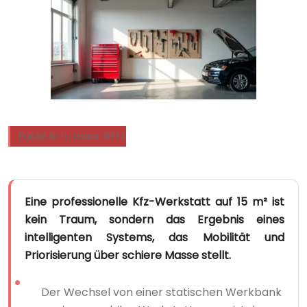
Publié le 15 mars 2024
Eine professionelle Kfz-Werkstatt auf 15 m² ist
kein Traum, sondern das Ergebnis eines
intelligenten Systems, das Mobilität und
Priorisierung über schiere Masse stellt.
Der Wechsel von einer statischen Werkbank