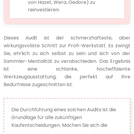
von Hazet, Wera, Gedore) zu
reinvestieren.
Dieses Audit ist der schmerzhafteste, aber
wirkungsvollste Schritt zur Profi-Werkstatt. Es zwingt
Sie, ehrlich zu sich selbst zu sein und sich von der
Sammler-Mentalität zu verabschieden. Das Ergebnis
ist eine schlanke, hocheffiziente
Werkzeugausstattung, die perfekt auf Ihre
Bedürfnisse zugeschnitten ist.
Die Durchführung eines solchen Audits ist die
Grundlage für alle zukünftigen
Kaufentscheidungen. Machen Sie sich die