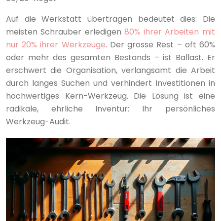
Auf die Werkstatt übertragen bedeutet dies: Die
meisten Schrauber erledigen
80% ihrer Arbeiten mit
nur 20% ihrer Werkzeuge
. Der grosse Rest – oft 60%
oder mehr des gesamten Bestands – ist Ballast. Er
erschwert die Organisation, verlangsamt die Arbeit
durch langes Suchen und verhindert Investitionen in
hochwertiges Kern-Werkzeug. Die Lösung ist eine
radikale, ehrliche Inventur: Ihr persönliches
Werkzeug-Audit.