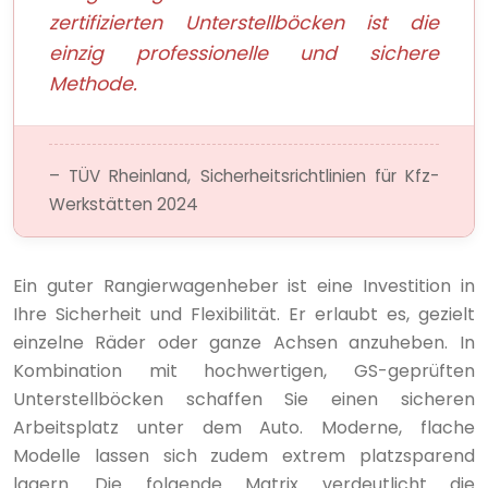
zertifizierten Unterstellböcken ist die
einzig professionelle und sichere
Methode.
– TÜV Rheinland, Sicherheitsrichtlinien für Kfz-
Werkstätten 2024
Ein guter Rangierwagenheber ist eine Investition in
Ihre Sicherheit und Flexibilität. Er erlaubt es, gezielt
einzelne Räder oder ganze Achsen anzuheben. In
Kombination mit hochwertigen, GS-geprüften
Unterstellböcken schaffen Sie einen sicheren
Arbeitsplatz unter dem Auto. Moderne, flache
Modelle lassen sich zudem extrem platzsparend
lagern. Die folgende Matrix verdeutlicht die