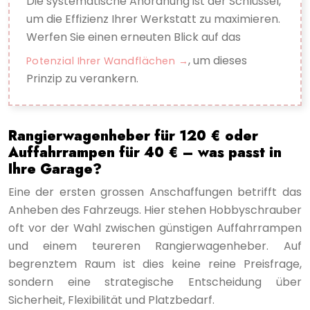
Die systematische Anordnung ist der Schlüssel,
um die Effizienz Ihrer Werkstatt zu maximieren.
Werfen Sie einen erneuten Blick auf das
, um dieses
Potenzial Ihrer Wandflächen
Prinzip zu verankern.
Rangierwagenheber für 120 € oder
Auffahrrampen für 40 € – was passt in
Ihre Garage?
Eine der ersten grossen Anschaffungen betrifft das
Anheben des Fahrzeugs. Hier stehen Hobbyschrauber
oft vor der Wahl zwischen günstigen Auffahrrampen
und einem teureren Rangierwagenheber. Auf
begrenztem Raum ist dies keine reine Preisfrage,
sondern eine strategische Entscheidung über
Sicherheit, Flexibilität und Platzbedarf.