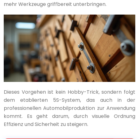
mehr Werkzeuge griffbereit unterbringen.
Dieses Vorgehen ist kein Hobby-Trick, sondern folgt
dem etablierten 5S-System, das auch in der
professionellen Automobilproduktion zur Anwendung
kommt. Es geht darum, durch visuelle Ordnung
Effizienz und Sicherheit zu steigern.