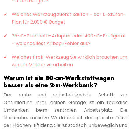
€ Startbudget?
Welches Werkzeug zuerst kaufen – der 5-Stufen-
Plan für 2.000 € Budget
25-€-Bluetooth-Adapter oder 400-€-Profigerät
– welches liest Airbag-Fehler aus?
Welches Profi-Werkzeug Sie wirklich brauchen um
wie ein Meister zu arbeiten
Warum ist ein 80-cm-Werkstattwagen
besser als eine 2-m-Werkbank?
Der erste und entscheidendste Schritt zur
Optimierung Ihrer kleinen Garage ist ein radikales
Umdenken beim zentralen Arbeitsplatz. Die
klassische, massive Werkbank ist der grösste Feind
der Flächen-Effizienz. Sie ist statisch, unbeweglich und