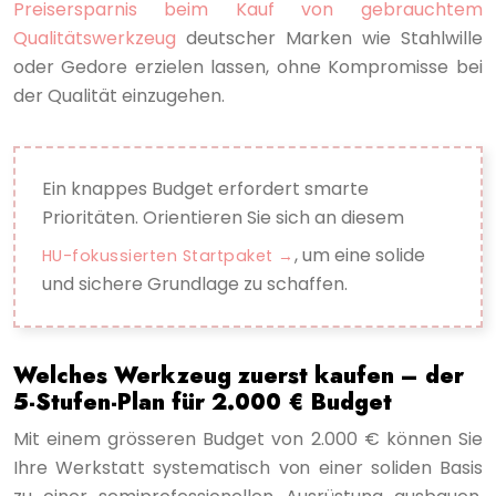
Preisersparnis beim Kauf von gebrauchtem
Qualitätswerkzeug
deutscher Marken wie Stahlwille
oder Gedore erzielen lassen, ohne Kompromisse bei
der Qualität einzugehen.
Ein knappes Budget erfordert smarte
Prioritäten. Orientieren Sie sich an diesem
, um eine solide
HU-fokussierten Startpaket
und sichere Grundlage zu schaffen.
Welches Werkzeug zuerst kaufen – der
5-Stufen-Plan für 2.000 € Budget
Mit einem grösseren Budget von 2.000 € können Sie
Ihre Werkstatt systematisch von einer soliden Basis