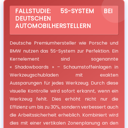
FALLSTUDIE: 5S-SYSTEM BEI
DEUTSCHEN
AUTOMOBILHERSTELLERN
Deutsche Premiumhersteller wie Porsche und
BMW nutzen das 5S-System zur Perfektion. Ein
Kernelement sind sogenannte
« Shadowboards » – Schaumstoffeinlagen in
Werkzeugschubladen mit exakten
Aussparungen für jedes Werkzeug. Durch diese
visuelle Kontrolle wird sofort erkannt, wenn ein
Werkzeug fehlt. Dies erhöht nicht nur die
Effizienz um bis zu 30%, sondern verbessert auch
die Arbeitssicherheit erheblich. Kombiniert wird
dies mit einer vertikalen Zonenplanung an den