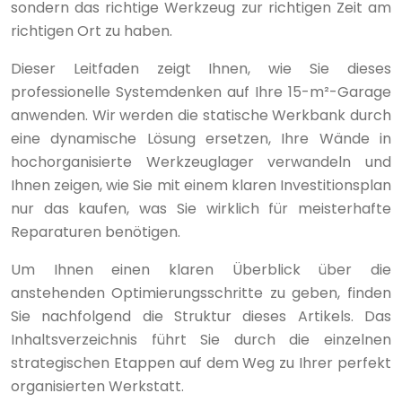
sondern das richtige Werkzeug zur richtigen Zeit am
richtigen Ort zu haben.
Dieser Leitfaden zeigt Ihnen, wie Sie dieses
professionelle Systemdenken auf Ihre 15-m²-Garage
anwenden. Wir werden die statische Werkbank durch
eine dynamische Lösung ersetzen, Ihre Wände in
hochorganisierte Werkzeuglager verwandeln und
Ihnen zeigen, wie Sie mit einem klaren Investitionsplan
nur das kaufen, was Sie wirklich für meisterhafte
Reparaturen benötigen.
Um Ihnen einen klaren Überblick über die
anstehenden Optimierungsschritte zu geben, finden
Sie nachfolgend die Struktur dieses Artikels. Das
Inhaltsverzeichnis führt Sie durch die einzelnen
strategischen Etappen auf dem Weg zu Ihrer perfekt
organisierten Werkstatt.