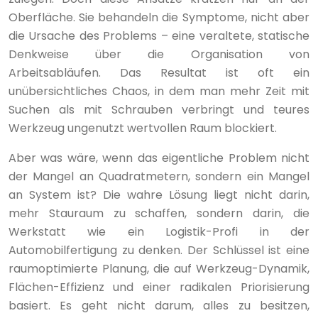
Oberfläche. Sie behandeln die Symptome, nicht aber
die Ursache des Problems – eine veraltete, statische
Denkweise über die Organisation von
Arbeitsabläufen. Das Resultat ist oft ein
unübersichtliches Chaos, in dem man mehr Zeit mit
Suchen als mit Schrauben verbringt und teures
Werkzeug ungenutzt wertvollen Raum blockiert.
Aber was wäre, wenn das eigentliche Problem nicht
der Mangel an Quadratmetern, sondern ein Mangel
an System ist? Die wahre Lösung liegt nicht darin,
mehr Stauraum zu schaffen, sondern darin, die
Werkstatt wie ein Logistik-Profi in der
Automobilfertigung zu denken. Der Schlüssel ist eine
raumoptimierte Planung, die auf Werkzeug-Dynamik,
Flächen-Effizienz und einer radikalen Priorisierung
basiert. Es geht nicht darum, alles zu besitzen,