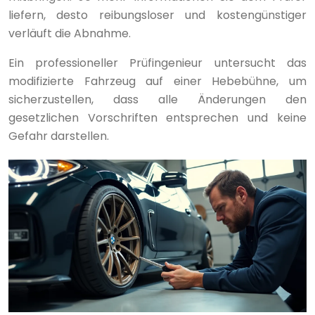
liefern, desto reibungsloser und kostengünstiger
verläuft die Abnahme.
Ein professioneller Prüfingenieur untersucht das
modifizierte Fahrzeug auf einer Hebebühne, um
sicherzustellen, dass alle Änderungen den
gesetzlichen Vorschriften entsprechen und keine
Gefahr darstellen.