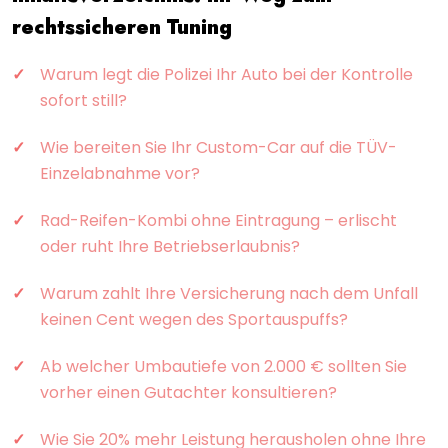
rechtssicheren Tuning
Warum legt die Polizei Ihr Auto bei der Kontrolle
sofort still?
Wie bereiten Sie Ihr Custom-Car auf die TÜV-
Einzelabnahme vor?
Rad-Reifen-Kombi ohne Eintragung – erlischt
oder ruht Ihre Betriebserlaubnis?
Warum zahlt Ihre Versicherung nach dem Unfall
keinen Cent wegen des Sportauspuffs?
Ab welcher Umbautiefe von 2.000 € sollten Sie
vorher einen Gutachter konsultieren?
Wie Sie 20% mehr Leistung herausholen ohne Ihre