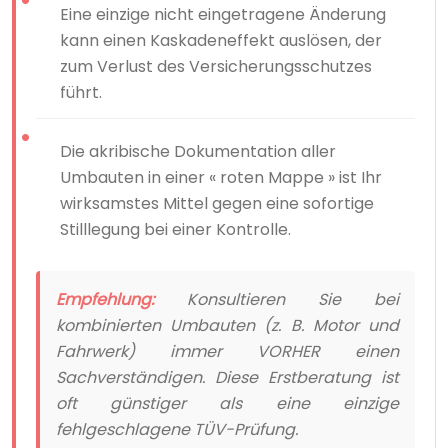
Eine einzige nicht eingetragene Änderung
kann einen Kaskadeneffekt auslösen, der
zum Verlust des Versicherungsschutzes
führt.
Die akribische Dokumentation aller
Umbauten in einer « roten Mappe » ist Ihr
wirksamstes Mittel gegen eine sofortige
Stilllegung bei einer Kontrolle.
Empfehlung:
Konsultieren Sie bei
kombinierten Umbauten (z. B. Motor und
Fahrwerk) immer VORHER einen
Sachverständigen. Diese Erstberatung ist
oft günstiger als eine einzige
fehlgeschlagene TÜV-Prüfung.