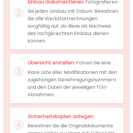
Einbau dokumentieren:
Fotografieren
Sie jeden Umbau mit Datum. Bewahren
Sie alle Werkstattrechnungen
sorgfältig auf, da diese als Nachweis
des fachgerechten Einbaus dienen
können.
Übersicht erstellen:
Führen Sie eine
klare Liste aller Modifikationen mit den
zugehörigen Genehmigungsnummern
und den Daten der jeweiligen TÜV-
Abnahmen.
Sicherheitskopien anlegen:
Bewahren Sie die Originaldokumente