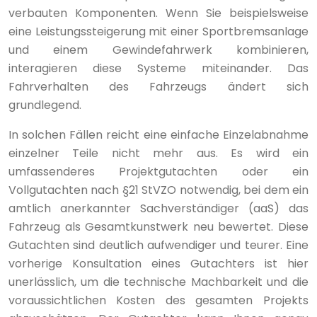
verbauten Komponenten. Wenn Sie beispielsweise
eine Leistungssteigerung mit einer Sportbremsanlage
und einem Gewindefahrwerk kombinieren,
interagieren diese Systeme miteinander. Das
Fahrverhalten des Fahrzeugs ändert sich
grundlegend.
In solchen Fällen reicht eine einfache Einzelabnahme
einzelner Teile nicht mehr aus. Es wird ein
umfassenderes Projektgutachten oder ein
Vollgutachten nach §21 StVZO notwendig, bei dem ein
amtlich anerkannter Sachverständiger (aaS) das
Fahrzeug als Gesamtkunstwerk neu bewertet. Diese
Gutachten sind deutlich aufwendiger und teurer. Eine
vorherige Konsultation eines Gutachters ist hier
unerlässlich, um die technische Machbarkeit und die
voraussichtlichen Kosten des gesamten Projekts