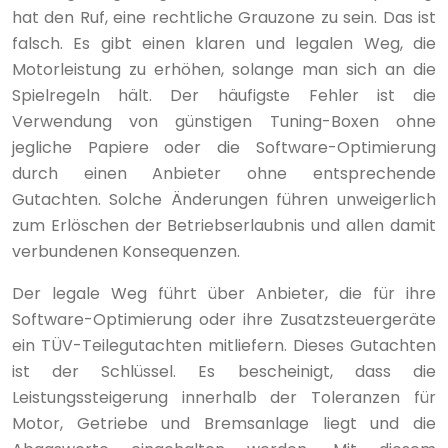
hat den Ruf, eine rechtliche Grauzone zu sein. Das ist
falsch. Es gibt einen klaren und legalen Weg, die
Motorleistung zu erhöhen, solange man sich an die
Spielregeln hält. Der häufigste Fehler ist die
Verwendung von günstigen Tuning-Boxen ohne
jegliche Papiere oder die Software-Optimierung
durch einen Anbieter ohne entsprechende
Gutachten. Solche Änderungen führen unweigerlich
zum Erlöschen der Betriebserlaubnis und allen damit
verbundenen Konsequenzen.
Der legale Weg führt über Anbieter, die für ihre
Software-Optimierung oder ihre Zusatzsteuergeräte
ein TÜV-Teilegutachten mitliefern. Dieses Gutachten
ist der Schlüssel. Es bescheinigt, dass die
Leistungssteigerung innerhalb der Toleranzen für
Motor, Getriebe und Bremsanlage liegt und die