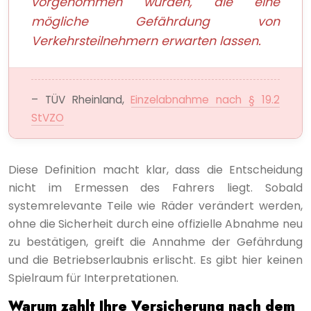
vorgenommen wurden, die eine
mögliche Gefährdung von
Verkehrsteilnehmern erwarten lassen.
– TÜV Rheinland,
Einzelabnahme nach § 19.2
StVZO
Diese Definition macht klar, dass die Entscheidung
nicht im Ermessen des Fahrers liegt. Sobald
systemrelevante Teile wie Räder verändert werden,
ohne die Sicherheit durch eine offizielle Abnahme neu
zu bestätigen, greift die Annahme der Gefährdung
und die Betriebserlaubnis erlischt. Es gibt hier keinen
Spielraum für Interpretationen.
Warum zahlt Ihre Versicherung nach dem