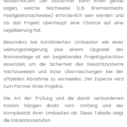
abzuschätzen. Der Gutachter kann Ihnen genau
sagen, welche Nachweise (z.B. Bremsentests,
Festigkeitsnachweise) erforderlich sein werden und
ob das Projekt überhaupt eine Chance auf eine
Legalisierung hat.
Besonders bei kombinierten Umbauten wie einer
Leistungssteigerung plus einem Upgrade der
Bremsanlage ist ein begleitendes Projektgutachten
essenziell, um die Sicherheit des Gesamtsystems
nachzuweisen und böse Überraschungen bei der
offiziellen Abnahme zu vermeiden. Der Experte wird
zum Partner Ihres Projekts.
Die Art der Prüfung und die damit verbundenen
Kosten hängen direkt vom Umfang und der
Komplexität Ihrer Umbauten ab. Diese Tabelle zeigt
die Eskalationsstufen.