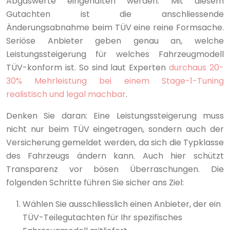
Abgaswerte eingehalten werden. Mit diesem
Gutachten ist die anschliessende
Änderungsabnahme beim TÜV eine reine Formsache.
Seriöse Anbieter geben genau an, welche
Leistungssteigerung für welches Fahrzeugmodell
TÜV-konform ist. So sind laut Experten
durchaus 20-
30% Mehrleistung bei einem Stage-1-Tuning
realistisch und legal machbar
.
Denken Sie daran: Eine Leistungssteigerung muss
nicht nur beim TÜV eingetragen, sondern auch der
Versicherung gemeldet werden, da sich die Typklasse
des Fahrzeugs ändern kann. Auch hier schützt
Transparenz vor bösen Überraschungen. Die
folgenden Schritte führen Sie sicher ans Ziel:
Wählen Sie ausschliesslich einen Anbieter, der ein
TÜV-Teilegutachten für Ihr spezifisches