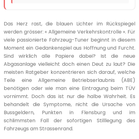
Das Herz rast, die blauen Lichter im Rückspiegel
werden grösser: « Allgemeine Verkehrskontrolle ». Für
viele passionierte Fahrzeug-Tuner beginnt in diesem
Moment ein Gedankenspiel aus Hoffnung und Furcht.
Sind wirklich alle Papiere dabei? Ist die neue
Abgasanlage vielleicht doch einen Deut zu laut? Die
meisten Ratgeber konzentrieren sich darauf, welche
Teile eine Allgemeine Betriebserlaubnis (ABE)
benötigen oder wie man eine Eintragung beim TÜV
vornimmt. Doch das ist nur die halbe Wahrheit. Es
behandelt die Symptome, nicht die Ursache von
Bussgeldern, Punkten in Flensburg und im
schlimmsten Fall der sofortigen Stilllegung des
Fahrzeugs am Strassenrand.