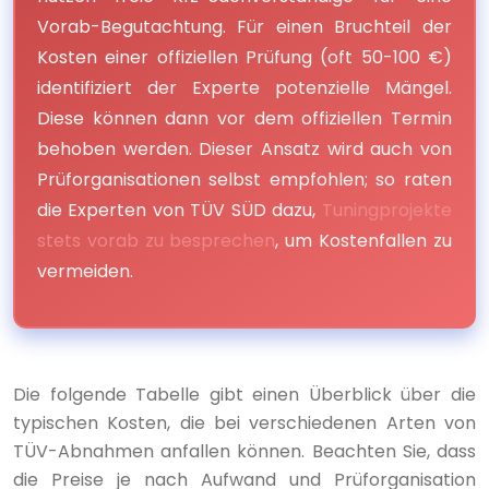
Vorab-Begutachtung. Für einen Bruchteil der
Kosten einer offiziellen Prüfung (oft 50-100 €)
identifiziert der Experte potenzielle Mängel.
Diese können dann vor dem offiziellen Termin
behoben werden. Dieser Ansatz wird auch von
Prüforganisationen selbst empfohlen; so raten
die Experten von TÜV SÜD dazu,
Tuningprojekte
stets vorab zu besprechen
, um Kostenfallen zu
vermeiden.
Die folgende Tabelle gibt einen Überblick über die
typischen Kosten, die bei verschiedenen Arten von
TÜV-Abnahmen anfallen können. Beachten Sie, dass
die Preise je nach Aufwand und Prüforganisation