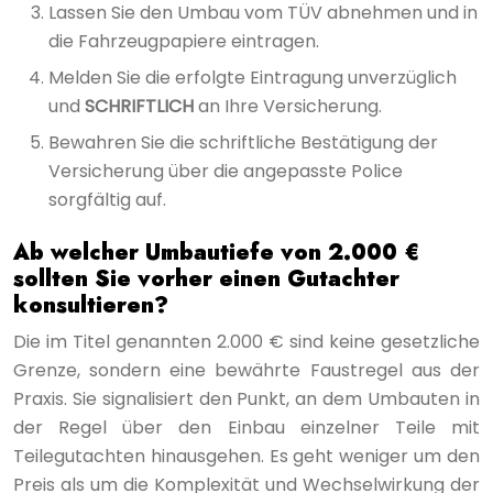
Lassen Sie den Umbau vom TÜV abnehmen und in
die Fahrzeugpapiere eintragen.
Melden Sie die erfolgte Eintragung unverzüglich
und
SCHRIFTLICH
an Ihre Versicherung.
Bewahren Sie die schriftliche Bestätigung der
Versicherung über die angepasste Police
sorgfältig auf.
Ab welcher Umbautiefe von 2.000 €
sollten Sie vorher einen Gutachter
konsultieren?
Die im Titel genannten 2.000 € sind keine gesetzliche
Grenze, sondern eine bewährte Faustregel aus der
Praxis. Sie signalisiert den Punkt, an dem Umbauten in
der Regel über den Einbau einzelner Teile mit
Teilegutachten hinausgehen. Es geht weniger um den
Preis als um die Komplexität und Wechselwirkung der