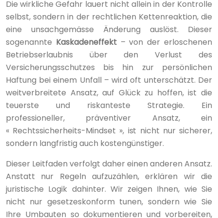
Die wirkliche Gefahr lauert nicht allein in der Kontrolle
selbst, sondern in der rechtlichen Kettenreaktion, die
eine unsachgemässe Änderung auslöst. Dieser
sogenannte
Kaskadeneffekt
– von der erloschenen
Betriebserlaubnis über den Verlust des
Versicherungsschutzes bis hin zur persönlichen
Haftung bei einem Unfall – wird oft unterschätzt. Der
weitverbreitete Ansatz, auf Glück zu hoffen, ist die
teuerste und riskanteste Strategie. Ein
professioneller, präventiver Ansatz, ein
« Rechtssicherheits-Mindset », ist nicht nur sicherer,
sondern langfristig auch kostengünstiger.
Dieser Leitfaden verfolgt daher einen anderen Ansatz.
Anstatt nur Regeln aufzuzählen, erklären wir die
juristische Logik dahinter. Wir zeigen Ihnen, wie Sie
nicht nur gesetzeskonform tunen, sondern wie Sie
Ihre Umbauten so dokumentieren und vorbereiten,