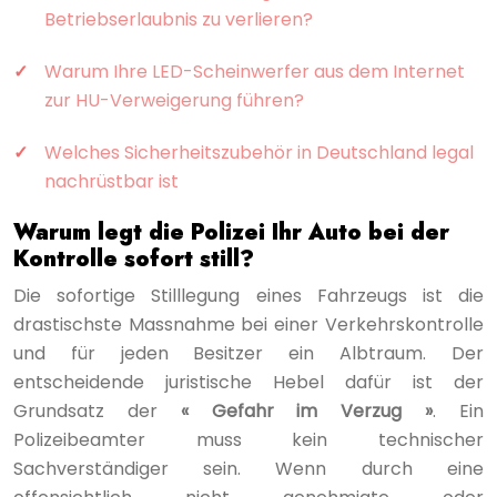
Betriebserlaubnis zu verlieren?
Warum Ihre LED-Scheinwerfer aus dem Internet
zur HU-Verweigerung führen?
Welches Sicherheitszubehör in Deutschland legal
nachrüstbar ist
Warum legt die Polizei Ihr Auto bei der
Kontrolle sofort still?
Die sofortige Stilllegung eines Fahrzeugs ist die
drastischste Massnahme bei einer Verkehrskontrolle
und für jeden Besitzer ein Albtraum. Der
entscheidende juristische Hebel dafür ist der
Grundsatz der
« Gefahr im Verzug »
. Ein
Polizeibeamter muss kein technischer
Sachverständiger sein. Wenn durch eine