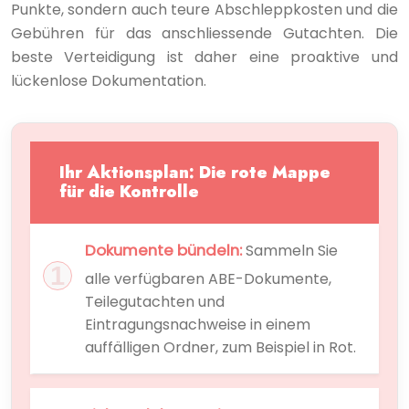
Punkte, sondern auch teure Abschleppkosten und die
Gebühren für das anschliessende Gutachten. Die
beste Verteidigung ist daher eine proaktive und
lückenlose Dokumentation.
Ihr Aktionsplan: Die rote Mappe
für die Kontrolle
Dokumente bündeln:
Sammeln Sie
alle verfügbaren ABE-Dokumente,
Teilegutachten und
Eintragungsnachweise in einem
auffälligen Ordner, zum Beispiel in Rot.