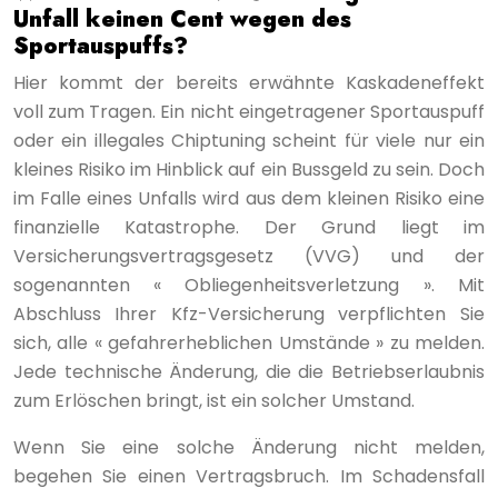
Unfall keinen Cent wegen des
Sportauspuffs?
Hier kommt der bereits erwähnte Kaskadeneffekt
voll zum Tragen. Ein nicht eingetragener Sportauspuff
oder ein illegales Chiptuning scheint für viele nur ein
kleines Risiko im Hinblick auf ein Bussgeld zu sein. Doch
im Falle eines Unfalls wird aus dem kleinen Risiko eine
finanzielle Katastrophe. Der Grund liegt im
Versicherungsvertragsgesetz (VVG) und der
sogenannten « Obliegenheitsverletzung ». Mit
Abschluss Ihrer Kfz-Versicherung verpflichten Sie
sich, alle « gefahrerheblichen Umstände » zu melden.
Jede technische Änderung, die die Betriebserlaubnis
zum Erlöschen bringt, ist ein solcher Umstand.
Wenn Sie eine solche Änderung nicht melden,
begehen Sie einen Vertragsbruch. Im Schadensfall