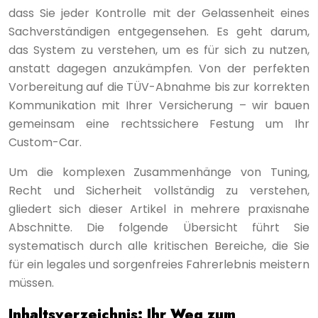
dass Sie jeder Kontrolle mit der Gelassenheit eines
Sachverständigen entgegensehen. Es geht darum,
das System zu verstehen, um es für sich zu nutzen,
anstatt dagegen anzukämpfen. Von der perfekten
Vorbereitung auf die TÜV-Abnahme bis zur korrekten
Kommunikation mit Ihrer Versicherung – wir bauen
gemeinsam eine rechtssichere Festung um Ihr
Custom-Car.
Um die komplexen Zusammenhänge von Tuning,
Recht und Sicherheit vollständig zu verstehen,
gliedert sich dieser Artikel in mehrere praxisnahe
Abschnitte. Die folgende Übersicht führt Sie
systematisch durch alle kritischen Bereiche, die Sie
für ein legales und sorgenfreies Fahrerlebnis meistern
müssen.
Inhaltsverzeichnis: Ihr Weg zum