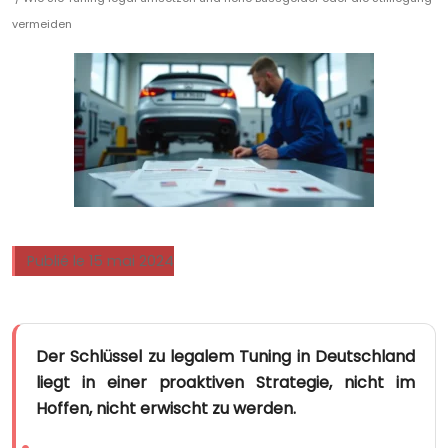
vermeiden
Publié le 15 mai 2024
Der Schlüssel zu legalem Tuning in Deutschland
liegt in einer proaktiven Strategie, nicht im
Hoffen, nicht erwischt zu werden.