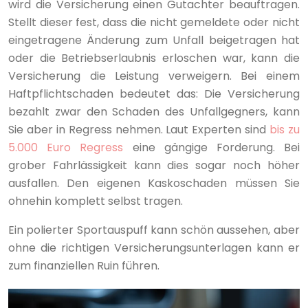
wird die Versicherung einen Gutachter beauftragen.
Stellt dieser fest, dass die nicht gemeldete oder nicht
eingetragene Änderung zum Unfall beigetragen hat
oder die Betriebserlaubnis erloschen war, kann die
Versicherung die Leistung verweigern. Bei einem
Haftpflichtschaden bedeutet das: Die Versicherung
bezahlt zwar den Schaden des Unfallgegners, kann
Sie aber in Regress nehmen. Laut Experten sind
bis zu
5.000 Euro Regress
eine gängige Forderung. Bei
grober Fahrlässigkeit kann dies sogar noch höher
ausfallen. Den eigenen Kaskoschaden müssen Sie
ohnehin komplett selbst tragen.
Ein polierter Sportauspuff kann schön aussehen, aber
ohne die richtigen Versicherungsunterlagen kann er
zum finanziellen Ruin führen.