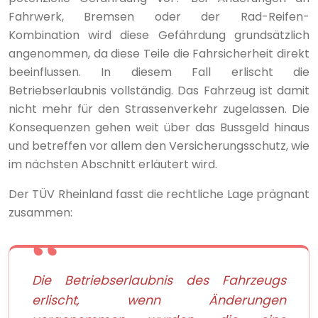
Fahrwerk, Bremsen oder der Rad-Reifen-
Kombination wird diese Gefährdung grundsätzlich
angenommen, da diese Teile die Fahrsicherheit direkt
beeinflussen. In diesem Fall erlischt die
Betriebserlaubnis vollständig. Das Fahrzeug ist damit
nicht mehr für den Strassenverkehr zugelassen. Die
Konsequenzen gehen weit über das Bussgeld hinaus
und betreffen vor allem den Versicherungsschutz, wie
im nächsten Abschnitt erläutert wird.
Der TÜV Rheinland fasst die rechtliche Lage prägnant
zusammen:
Die Betriebserlaubnis des Fahrzeugs
erlischt, wenn Änderungen