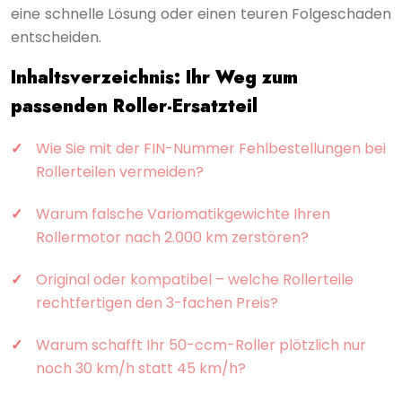
eine schnelle Lösung oder einen teuren Folgeschaden
entscheiden.
Inhaltsverzeichnis: Ihr Weg zum
passenden Roller-Ersatzteil
Wie Sie mit der FIN-Nummer Fehlbestellungen bei
Rollerteilen vermeiden?
Warum falsche Variomatikgewichte Ihren
Rollermotor nach 2.000 km zerstören?
Original oder kompatibel – welche Rollerteile
rechtfertigen den 3-fachen Preis?
Warum schafft Ihr 50-ccm-Roller plötzlich nur
noch 30 km/h statt 45 km/h?