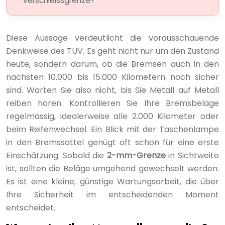
Verschleissgrenze?
Diese Aussage verdeutlicht die vorausschauende
Denkweise des TÜV. Es geht nicht nur um den Zustand
heute, sondern darum, ob die Bremsen auch in den
nächsten 10.000 bis 15.000 Kilometern noch sicher
sind. Warten Sie also nicht, bis Sie Metall auf Metall
reiben hören. Kontrollieren Sie Ihre Bremsbeläge
regelmässig, idealerweise alle 2.000 Kilometer oder
beim Reifenwechsel. Ein Blick mit der Taschenlampe
in den Bremssattel genügt oft schon für eine erste
Einschätzung. Sobald die
2-mm-Grenze
in Sichtweite
ist, sollten die Beläge umgehend gewechselt werden.
Es ist eine kleine, günstige Wartungsarbeit, die über
Ihre Sicherheit im entscheidenden Moment
entscheidet.