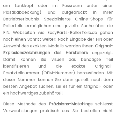
am Lenkkopf oder im Fussraum unter einer
Plastikabdeckung) und aufgedruckt in Ihrer
Betriebserlaubnis. Spezialisierte Online-Shops für
Rollerteile ermöglichen eine gezielte Suche über die
FIN. Webseiten wie EasyParts-RollerTeile.de gehen
noch einen Schritt weiter: Nach Eingabe der FIN oder
Auswahl des exakten Modells werden Ihnen
Original-
Explosionszeichnungen des Herstellers
angezeigt.
Damit können Sie visuell das benötigte Teil
identifizieren und die exakte Original-
Ersatzteilnummer (OEM-Nummer) herausfinden. Mit
dieser Nummer können Sie dann gezielt nach dem
besten Angebot suchen, sei es für ein Original- oder
ein hochwertiges Zubehörteil.
Diese Methode des
Präzisions-Matchings
schliesst
Verwechslungen praktisch aus. Sie bestellen nicht