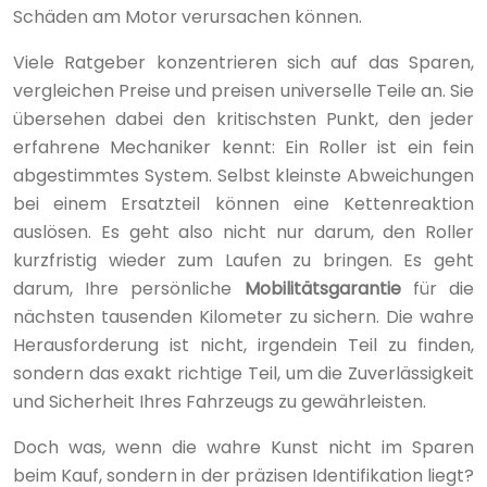
Schäden am Motor verursachen können.
Viele Ratgeber konzentrieren sich auf das Sparen,
vergleichen Preise und preisen universelle Teile an. Sie
übersehen dabei den kritischsten Punkt, den jeder
erfahrene Mechaniker kennt: Ein Roller ist ein fein
abgestimmtes System. Selbst kleinste Abweichungen
bei einem Ersatzteil können eine Kettenreaktion
auslösen. Es geht also nicht nur darum, den Roller
kurzfristig wieder zum Laufen zu bringen. Es geht
darum, Ihre persönliche
Mobilitätsgarantie
für die
nächsten tausenden Kilometer zu sichern. Die wahre
Herausforderung ist nicht, irgendein Teil zu finden,
sondern das exakt richtige Teil, um die Zuverlässigkeit
und Sicherheit Ihres Fahrzeugs zu gewährleisten.
Doch was, wenn die wahre Kunst nicht im Sparen
beim Kauf, sondern in der präzisen Identifikation liegt?