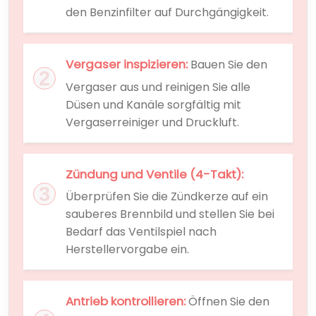
den Benzinfilter auf Durchgängigkeit.
Vergaser inspizieren:
Bauen Sie den
Vergaser aus und reinigen Sie alle
Düsen und Kanäle sorgfältig mit
Vergaserreiniger und Druckluft.
Zündung und Ventile (4-Takt):
Überprüfen Sie die Zündkerze auf ein
sauberes Brennbild und stellen Sie bei
Bedarf das Ventilspiel nach
Herstellervorgabe ein.
Antrieb kontrollieren:
Öffnen Sie den