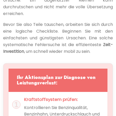
Ursache. Ein abgenutzter Riemen kann
durchrutschen und nicht mehr die volle Übersetzung
erreichen.
Bevor Sie also Teile tauschen, arbeiten Sie sich durch
eine logische Checkliste. Beginnen Sie mit den
einfachsten und günstigsten Ursachen. Eine solche
systematische Fehlersuche ist die effizienteste
Zeit-
Investition
, um schnell wieder mobil zu sein.
Ihr Aktionsplan zur Diagnose von
Leistungsverlust:
Kraftstoffsystem prüfen:
Kontrollieren Sie Benzinqualität,
Benzinhahn, Unterdruckschlauch und