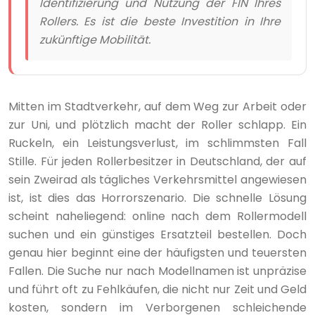
Identifizierung und Nutzung der FIN Ihres
Rollers. Es ist die beste Investition in Ihre
zukünftige Mobilität.
Mitten im Stadtverkehr, auf dem Weg zur Arbeit oder
zur Uni, und plötzlich macht der Roller schlapp. Ein
Ruckeln, ein Leistungsverlust, im schlimmsten Fall
Stille. Für jeden Rollerbesitzer in Deutschland, der auf
sein Zweirad als tägliches Verkehrsmittel angewiesen
ist, ist dies das Horrorszenario. Die schnelle Lösung
scheint naheliegend: online nach dem Rollermodell
suchen und ein günstiges Ersatzteil bestellen. Doch
genau hier beginnt eine der häufigsten und teuersten
Fallen. Die Suche nur nach Modellnamen ist unpräzise
und führt oft zu Fehlkäufen, die nicht nur Zeit und Geld
kosten, sondern im Verborgenen schleichende