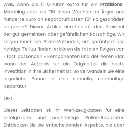
Was, wenn die 5 Minuten extra für ein
Präzisions-
Matching
über die FIN Ihnen Wochen an Ärger und
hunderte Euro an Reparaturkosten für Folgeschäden
ersparen? Dieser Artikel durchbricht den Kreislauf
der gut gemeinten, aber gefährlichen Ratschläge. Wir
zeigen Ihnen die Profi-Methoden, um garantiert das
richtige Teil zu finden, erklären die fatalen Folgen von
« fast passenden » Komponenten und definieren klar,
wann der Aufpreis für ein Originalteil die beste
Investition in Ihre Sicherheit ist. So verwandeln Sie eine
ärgerliche Panne in eine schnelle, nachhaltige
Reparatur.
text
Dieser Leitfaden ist Ihr Werkzeugkasten für eine
erfolgreiche und nachhaltige Roller-Reparatur.
Entdecken Sie die entscheidenden Aspekte, die über