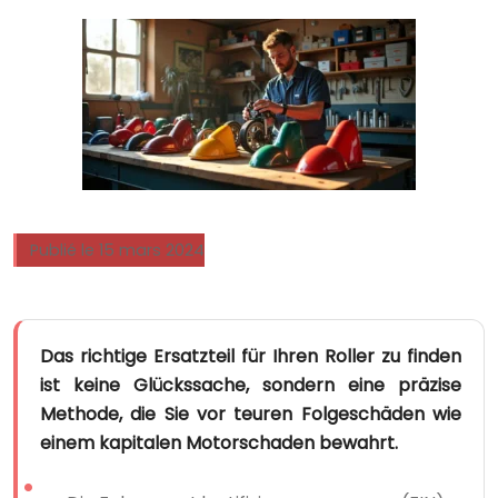
Publié le 15 mars 2024
Das richtige Ersatzteil für Ihren Roller zu finden
ist keine Glückssache, sondern eine präzise
Methode, die Sie vor teuren Folgeschäden wie
einem kapitalen Motorschaden bewahrt.