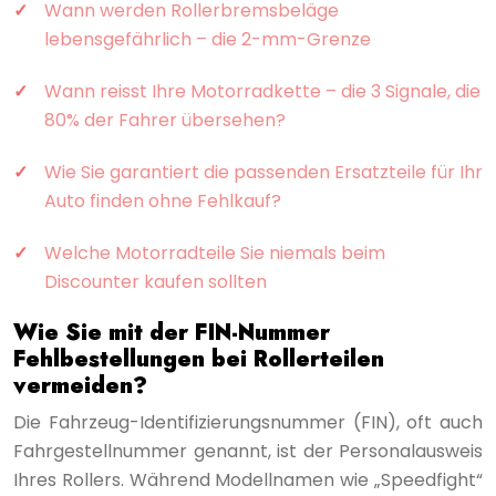
Wann werden Rollerbremsbeläge
lebensgefährlich – die 2-mm-Grenze
Wann reisst Ihre Motorradkette – die 3 Signale, die
80% der Fahrer übersehen?
Wie Sie garantiert die passenden Ersatzteile für Ihr
Auto finden ohne Fehlkauf?
Welche Motorradteile Sie niemals beim
Discounter kaufen sollten
Wie Sie mit der FIN-Nummer
Fehlbestellungen bei Rollerteilen
vermeiden?
Die Fahrzeug-Identifizierungsnummer (FIN), oft auch
Fahrgestellnummer genannt, ist der Personalausweis
Ihres Rollers. Während Modellnamen wie „Speedfight“