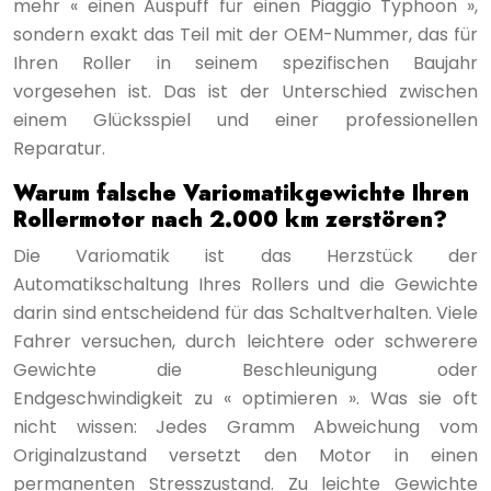
mehr « einen Auspuff für einen Piaggio Typhoon »,
sondern exakt das Teil mit der OEM-Nummer, das für
Ihren Roller in seinem spezifischen Baujahr
vorgesehen ist. Das ist der Unterschied zwischen
einem Glücksspiel und einer professionellen
Reparatur.
Warum falsche Variomatikgewichte Ihren
Rollermotor nach 2.000 km zerstören?
Die Variomatik ist das Herzstück der
Automatikschaltung Ihres Rollers und die Gewichte
darin sind entscheidend für das Schaltverhalten. Viele
Fahrer versuchen, durch leichtere oder schwerere
Gewichte die Beschleunigung oder
Endgeschwindigkeit zu « optimieren ». Was sie oft
nicht wissen: Jedes Gramm Abweichung vom
Originalzustand versetzt den Motor in einen
permanenten Stresszustand. Zu leichte Gewichte