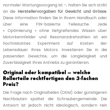
normaler Wartungsvorgang ist –, halten Sie sich strikt
an die
Herstellervorgaben für Gewicht und Grösse
.
Diese Information finden Sie in Ihrem Handbuch oder
über eine FIN-basierte Teilesuche. Jede
« Optimierung » ohne tiefgreifendes Wissen über
Motorkennfelder und Resonanzdrehzahlen ist ein
hochriskantes Experiment auf Kosten der
Lebensdauer Ihres Motors. Investieren Sie in die
passenden Gewichte, um die Langlebigkeit und
Zuverlässigkeit Ihres Antriebs zu garantieren.
Original oder kompatibel – welche
Rollerteile rechtfertigen den 3-fachen
Preis?
Die Frage nach Originalteilen (OEM) oder günstigeren
Nachbauten spaltet die Schraubergemeinde. Die
Antwort ist jedoch nicht ideologisch, sondern rein