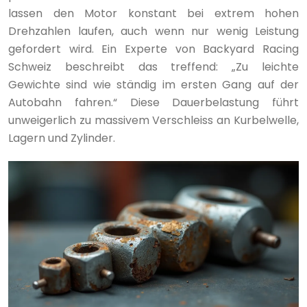
lassen den Motor konstant bei extrem hohen
Drehzahlen laufen, auch wenn nur wenig Leistung
gefordert wird. Ein Experte von Backyard Racing
Schweiz beschreibt das treffend: „Zu leichte
Gewichte sind wie ständig im ersten Gang auf der
Autobahn fahren.“ Diese Dauerbelastung führt
unweigerlich zu massivem Verschleiss an Kurbelwelle,
Lagern und Zylinder.