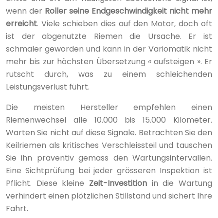
wenn der
Roller seine Endgeschwindigkeit nicht mehr
erreicht
. Viele schieben dies auf den Motor, doch oft
ist der abgenutzte Riemen die Ursache. Er ist
schmaler geworden und kann in der Variomatik nicht
mehr bis zur höchsten Übersetzung « aufsteigen ». Er
rutscht durch, was zu einem schleichenden
Leistungsverlust führt.
Die meisten Hersteller empfehlen einen
Riemenwechsel alle 10.000 bis 15.000 Kilometer.
Warten Sie nicht auf diese Signale. Betrachten Sie den
Keilriemen als kritisches Verschleissteil und tauschen
Sie ihn präventiv gemäss den Wartungsintervallen.
Eine Sichtprüfung bei jeder grösseren Inspektion ist
Pflicht. Diese kleine
Zeit-Investition
in die Wartung
verhindert einen plötzlichen Stillstand und sichert Ihre
Fahrt.