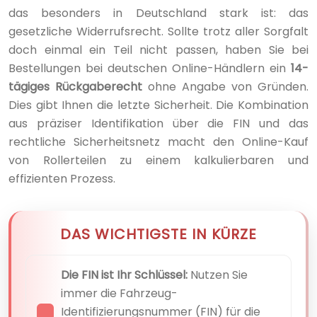
das besonders in Deutschland stark ist: das
gesetzliche Widerrufsrecht. Sollte trotz aller Sorgfalt
doch einmal ein Teil nicht passen, haben Sie bei
Bestellungen bei deutschen Online-Händlern ein
14-
tägiges Rückgaberecht
ohne Angabe von Gründen.
Dies gibt Ihnen die letzte Sicherheit. Die Kombination
aus präziser Identifikation über die FIN und das
rechtliche Sicherheitsnetz macht den Online-Kauf
von Rollerteilen zu einem kalkulierbaren und
effizienten Prozess.
DAS WICHTIGSTE IN KÜRZE
Die FIN ist Ihr Schlüssel:
Nutzen Sie
immer die Fahrzeug-
Identifizierungsnummer (FIN) für die