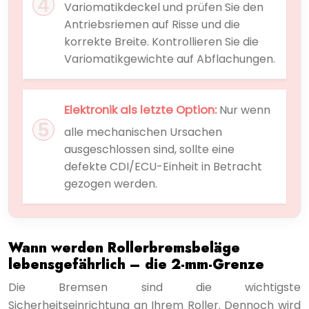
Variomatikdeckel und prüfen Sie den
Antriebsriemen auf Risse und die
korrekte Breite. Kontrollieren Sie die
Variomatikgewichte auf Abflachungen.
Elektronik als letzte Option:
Nur wenn
alle mechanischen Ursachen
ausgeschlossen sind, sollte eine
defekte CDI/ECU-Einheit in Betracht
gezogen werden.
Wann werden Rollerbremsbeläge
lebensgefährlich – die 2-mm-Grenze
Die Bremsen sind die wichtigste
Sicherheitseinrichtung an Ihrem Roller. Dennoch wird