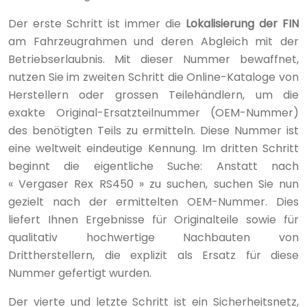
Der erste Schritt ist immer die
Lokalisierung der FIN
am Fahrzeugrahmen und deren Abgleich mit der
Betriebserlaubnis. Mit dieser Nummer bewaffnet,
nutzen Sie im zweiten Schritt die Online-Kataloge von
Herstellern oder grossen Teilehändlern, um die
exakte Original-Ersatzteilnummer (OEM-Nummer)
des benötigten Teils zu ermitteln. Diese Nummer ist
eine weltweit eindeutige Kennung. Im dritten Schritt
beginnt die eigentliche Suche: Anstatt nach
« Vergaser Rex RS450 » zu suchen, suchen Sie nun
gezielt nach der ermittelten OEM-Nummer. Dies
liefert Ihnen Ergebnisse für Originalteile sowie für
qualitativ hochwertige Nachbauten von
Drittherstellern, die explizit als Ersatz für diese
Nummer gefertigt wurden.
Der vierte und letzte Schritt ist ein Sicherheitsnetz,