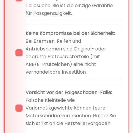
Teilesuche. Sie ist die einzige Garantie
für Passgenauigkeit.
Keine Kompromisse bei der Sicherheit:
Bei Bremsen, Reifen und
Antriebsriemen sind Original- oder
geprüfte Erstausrüsterteile (mit
ABE/E-Prüfzeichen) eine nicht
verhandelbare Investition.
Vorsicht vor der Folgeschaden-Falle:
Falsche Kleinteile wie
Variomatikgewichte können teure
Motorschäden verursachen. Halten Sie
sich strikt an die Herstellervorgaben.