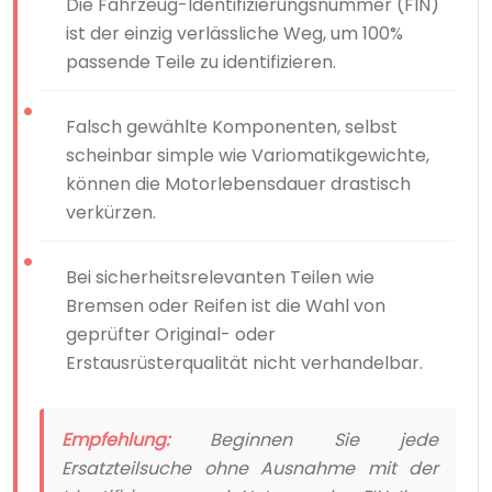
Die Fahrzeug-Identifizierungsnummer (FIN)
ist der einzig verlässliche Weg, um 100%
passende Teile zu identifizieren.
Falsch gewählte Komponenten, selbst
scheinbar simple wie Variomatikgewichte,
können die Motorlebensdauer drastisch
verkürzen.
Bei sicherheitsrelevanten Teilen wie
Bremsen oder Reifen ist die Wahl von
geprüfter Original- oder
Erstausrüsterqualität nicht verhandelbar.
Empfehlung:
Beginnen Sie jede
Ersatzteilsuche ohne Ausnahme mit der