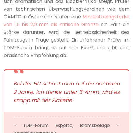
sich dramatisch und das Blockierrisiko steigt. Prüfer
von technischen Überwachungsvereinen wie dem
ÖAMTC in Österreich stufen eine
Mindestbelagstärke
von 1,5 bis 2,0 mm als kritische Grenze
ein. Fällt die
Stärke darunter, wird die Betriebssicherheit des
Fahrzeugs in Frage gestellt. Ein erfahrener Prüfer im
TDM-Forum bringt es auf den Punkt und gibt eine
praxisnahe Empfehlung ab:
Bei der HU schaut man auf die nächsten
2 Jahre, ich denke unter 3-4mm wird es
knapp mit der Plakette.
– TDM-Forum Experte, Bremsbeläge –