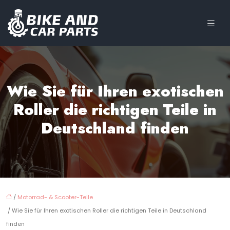
Wie Sie für Ihren exotischen
Roller die richtigen Teile in
Deutschland finden
/
Motorrad- & Scooter-Teile
/ Wie Sie für Ihren exotischen Roller die richtigen Teile in Deutschland
finden