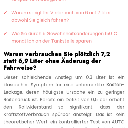
Warum steigt Ihr Verbrauch von 6 auf 7 Liter
obwohl Sie gleich fahren?
Wie Sie durch 5 Gewohnheitsänderungen 150 €
monatlich an der Tankstelle sparen
Warum verbrauchen Sie plötzlich 7,2
statt 6,9 Liter ohne Änderung der
Fahrweise?
Dieser schleichende Anstieg um 0,3 Liter ist ein
klassisches Symptom für eine unbemerkte
Kosten-
Leckage
, deren häufigste Ursache ein zu geringer
Reifendruck ist. Bereits ein Defizit von 0,5 bar erhöht
den Rollwiderstand so signifikant, dass der
Kraftstoffverbrauch spürbar ansteigt. Das ist kein
theoretischer Wert; ein kontrollierter Test von AUTO