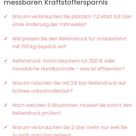
messbaren Kraftstoffersparnis
Warum verbrauchen Sie plötzlich 7,2 statt 6,9 Liter
ohne Änderung der Fahrweise?
Wie passen Sie den Reifendruck für Urlaubsfahrt
mit 150 kg Gepäck an?
Reifendruck-Kontrollsystem für 200 € oder
monatliche Handkontrolle – was ist effizienter?
Warum rutschen Sie mit 2,8 bar Reifendruck auf
Schnee unkontrollierbar?
Nach welchen 5 Situationen müssen Sie sofort den
Reifendruck prüfen?
Warum verbrauchen Sie 2 Liter mehr nur weil Sie
zu spät vom Gas gehen?