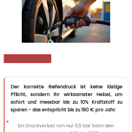
Publié le 15 mai 2024
Der korrekte Reifendruck ist keine lästige
Pflicht, sondern Ihr wirksamster Hebel, um
sofort und messbar bis zu 10% Kraftstoff zu
sparen – das entspricht bis zu 180 € pro Jahr.
Ein Druckverlust von nur 0,5 bar kann den