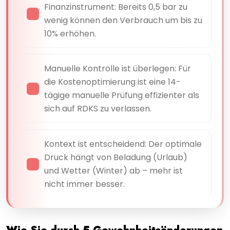
Finanzinstrument: Bereits 0,5 bar zu
wenig können den Verbrauch um bis zu
10% erhöhen.
Manuelle Kontrolle ist überlegen: Für
die Kostenoptimierung ist eine 14-
tägige manuelle Prüfung effizienter als
sich auf RDKS zu verlassen.
Kontext ist entscheidend: Der optimale
Druck hängt von Beladung (Urlaub)
und Wetter (Winter) ab – mehr ist
nicht immer besser.