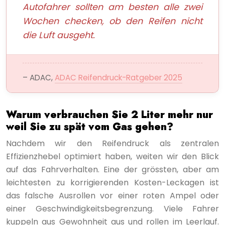
Autofahrer sollten am besten alle zwei
Wochen checken, ob den Reifen nicht
die Luft ausgeht.
– ADAC,
ADAC Reifendruck-Ratgeber 2025
Warum verbrauchen Sie 2 Liter mehr nur
weil Sie zu spät vom Gas gehen?
Nachdem wir den Reifendruck als zentralen
Effizienzhebel optimiert haben, weiten wir den Blick
auf das Fahrverhalten. Eine der grössten, aber am
leichtesten zu korrigierenden Kosten-Leckagen ist
das falsche Ausrollen vor einer roten Ampel oder
einer Geschwindigkeitsbegrenzung. Viele Fahrer
kuppeln aus Gewohnheit aus und rollen im Leerlauf.