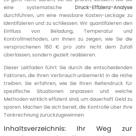
eine systematische
Druck-Effizienz-Analyse
durchführen, um eine messbare Kosten-Leckage zu
identifizieren und zu schliessen. Wir quantifizieren den
Einfluss von Beladung, Temperatur und
Kontrollmethoden, um Ihnen zu zeigen, wie Sie die
versprochenen 180 € pro Jahr nicht dem Zufall
überlassen, sondern gezielt realisieren.
Dieser Leitfaden führt Sie durch die entscheidenden
Faktoren, die Ihren Verbrauch unbemerkt in die Höhe
treiben. Sie erfahren, wie Sie Ihren Reifendruck für
spezifische Situationen anpassen und welche
Methoden wirklich effizient sind, um dauerhaft Geld zu
sparen. Machen Sie sich bereit, die Kontrolle über Ihre
Tankrechnung zurückzugewinnen.
Inhaltsverzeichnis: Ihr Weg zur