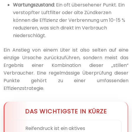
Wartungszustand:
Ein oft übersehener Punkt. Ein
verstopfter Luftfilter oder alte Zündkerzen
können die Effizienz der Verbrennung um 10-15 %
reduzieren, was sich direkt im Verbrauch
niederschlägt.
Ein Anstieg von einem Liter ist also selten auf eine
einzige Ursache zurückzuführen, sondern meist das
Ergebnis einer Kombination dieser „stillen“
Verbraucher. Eine regelmässige Überprüfung dieser
Punkte gehört zu einer umfassenden
Effizienzstrategie.
DAS WICHTIGSTE IN KÜRZE
Reifendruck ist ein aktives