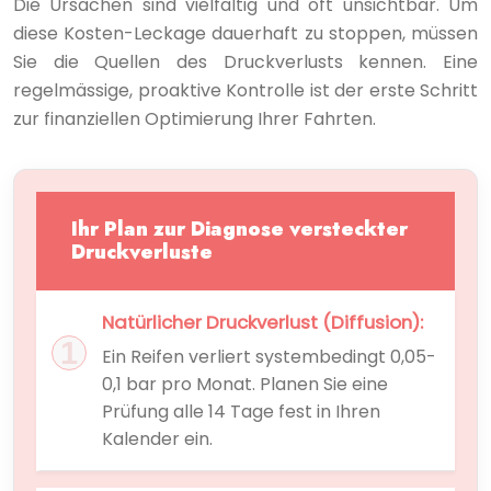
Die Ursachen sind vielfältig und oft unsichtbar. Um
diese Kosten-Leckage dauerhaft zu stoppen, müssen
Sie die Quellen des Druckverlusts kennen. Eine
regelmässige, proaktive Kontrolle ist der erste Schritt
zur finanziellen Optimierung Ihrer Fahrten.
Ihr Plan zur Diagnose versteckter
Druckverluste
Natürlicher Druckverlust (Diffusion):
Ein Reifen verliert systembedingt 0,05-
0,1 bar pro Monat. Planen Sie eine
Prüfung alle 14 Tage fest in Ihren
Kalender ein.