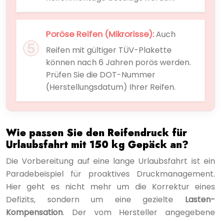
Poröse Reifen (Mikrorisse):
Auch
Reifen mit gültiger TÜV-Plakette
können nach 6 Jahren porös werden.
Prüfen Sie die DOT-Nummer
(Herstellungsdatum) Ihrer Reifen.
Wie passen Sie den Reifendruck für
Urlaubsfahrt mit 150 kg Gepäck an?
Die Vorbereitung auf eine lange Urlaubsfahrt ist ein
Paradebeispiel für proaktives Druckmanagement.
Hier geht es nicht mehr um die Korrektur eines
Defizits, sondern um eine gezielte
Lasten-
Kompensation
. Der vom Hersteller angegebene