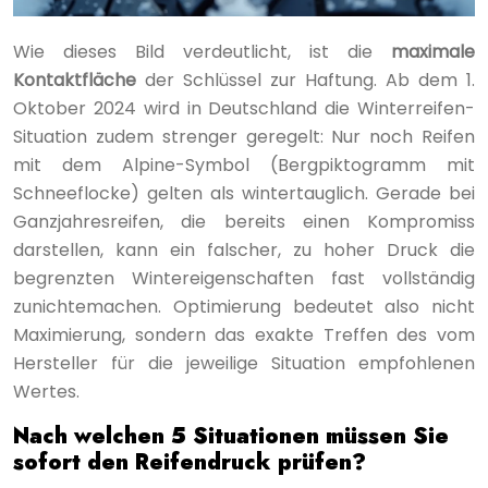
Wie dieses Bild verdeutlicht, ist die
maximale
Kontaktfläche
der Schlüssel zur Haftung. Ab dem 1.
Oktober 2024 wird in Deutschland die Winterreifen-
Situation zudem strenger geregelt: Nur noch Reifen
mit dem Alpine-Symbol (Bergpiktogramm mit
Schneeflocke) gelten als wintertauglich. Gerade bei
Ganzjahresreifen, die bereits einen Kompromiss
darstellen, kann ein falscher, zu hoher Druck die
begrenzten Wintereigenschaften fast vollständig
zunichtemachen. Optimierung bedeutet also nicht
Maximierung, sondern das exakte Treffen des vom
Hersteller für die jeweilige Situation empfohlenen
Wertes.
Nach welchen 5 Situationen müssen Sie
sofort den Reifendruck prüfen?