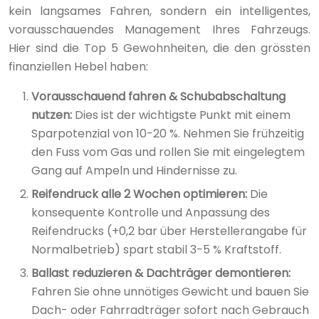
kein langsames Fahren, sondern ein intelligentes,
vorausschauendes Management Ihres Fahrzeugs.
Hier sind die Top 5 Gewohnheiten, die den grössten
finanziellen Hebel haben:
Vorausschauend fahren & Schubabschaltung
nutzen:
Dies ist der wichtigste Punkt mit einem
Sparpotenzial von 10-20 %. Nehmen Sie frühzeitig
den Fuss vom Gas und rollen Sie mit eingelegtem
Gang auf Ampeln und Hindernisse zu.
Reifendruck alle 2 Wochen optimieren:
Die
konsequente Kontrolle und Anpassung des
Reifendrucks (+0,2 bar über Herstellerangabe für
Normalbetrieb) spart stabil 3-5 % Kraftstoff.
Ballast reduzieren & Dachträger demontieren:
Fahren Sie ohne unnötiges Gewicht und bauen Sie
Dach- oder Fahrradträger sofort nach Gebrauch