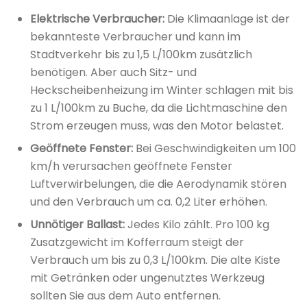
Elektrische Verbraucher:
Die Klimaanlage ist der
bekannteste Verbraucher und kann im
Stadtverkehr bis zu 1,5 L/100km zusätzlich
benötigen. Aber auch Sitz- und
Heckscheibenheizung im Winter schlagen mit bis
zu 1 L/100km zu Buche, da die Lichtmaschine den
Strom erzeugen muss, was den Motor belastet.
Geöffnete Fenster:
Bei Geschwindigkeiten um 100
km/h verursachen geöffnete Fenster
Luftverwirbelungen, die die Aerodynamik stören
und den Verbrauch um ca. 0,2 Liter erhöhen.
Unnötiger Ballast:
Jedes Kilo zählt. Pro 100 kg
Zusatzgewicht im Kofferraum steigt der
Verbrauch um bis zu 0,3 L/100km. Die alte Kiste
mit Getränken oder ungenutztes Werkzeug
sollten Sie aus dem Auto entfernen.