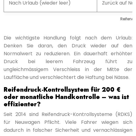
Nach Urlaub (wieder leer)
Zurück auf N
Reifend
Die wichtigste Handlung folgt nach dem Urlaub:
Denken Sie daran, den Druck wieder auf den
Normalwert zu reduzieren. Ein dauerhaft erhöhter
Druck bei leerem Fahrzeug führt zu
ungleichmässigem Verschleiss in der Mitte der
Lauffläche und verschlechtert die Haftung bei Nässe.
Reifendruck-Kontrollsystem für 200 €
oder monatliche Handkontrolle – was ist
effizienter?
Seit 2014 sind Reifendruck-Kontrollsysteme (RDKS)
für Neuwagen Pflicht. Viele Fahrer wiegen sich
dadurch in falscher Sicherheit und vernachlässigen