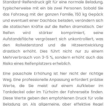
Standard-Reifendruck gilt für eine normale Beladung,
typischerweise mit ein bis zwei Personen. Sobald Sie
das Fahrzeug mit der ganzen Familie, 150 kg Gepäck
und eventuell einer Dachbox beladen, verändern sich
die statischen Kräfte auf die Reifen dramatisch. Der
Reifen wird stärker komprimiert, seine
Aufstandsfläche vergrössert sich unkontrolliert, was
den Rollwiderstand und die Hitzeentwicklung
drastisch erhöht. Dies führt nicht nur zu einem
Mehrverbrauch von 3-5 %, sondern erhöht auch das
Risiko eines Reifenplatzers erheblich.
Eine pauschale Erhöhung ist hier nicht der richtige
Weg. Eine professionelle Anpassung erfordert präzise
Werte, die Sie meist auf einem Aufkleber im
Tankdeckel oder im Türholm der Fahrerseite finden.
Diese Werte geben den empfohlenen Druck für volle
Beladung an. Als allgemeine, aber effektive Regel