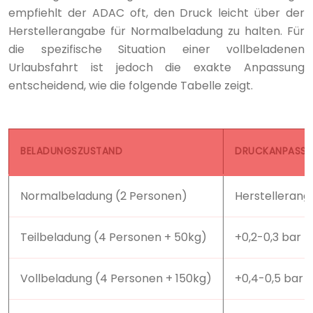
empfiehlt der ADAC oft, den Druck leicht über der
Herstellerangabe für Normalbeladung zu halten. Für
die spezifische Situation einer vollbeladenen
Urlaubsfahrt ist jedoch die exakte Anpassung
entscheidend, wie die folgende Tabelle zeigt.
BELADUNGSZUSTAND
DRUCKANPASS
Normalbeladung (2 Personen)
Herstelleran
Teilbeladung (4 Personen + 50kg)
+0,2-0,3 bar
Vollbeladung (4 Personen + 150kg)
+0,4-0,5 bar (