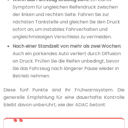
Symptom für ungleichen Reifendruck zwischen
der linken und rechten Seite. Fahren Sie zur
nächsten Tankstelle und gleichen Sie den Druck
sofort an, um instabiles Fahrverhalten und
ungleichmässigen Verschleiss zu vermeiden.
Nach einer Standzeit von mehr als zwei Wochen:
Auch ein parkendes Auto verliert durch Diffusion
an Druck. Prüfen Sie die Reifen unbedingt, bevor
Sie das Fahrzeug nach längerer Pause wieder in
Betrieb nehmen.
Diese fünf Punkte sind Ihr Frühwarnsystem. Die
generelle Empfehlung für eine dauerhafte Kontrolle
bleibt davon unberührt, wie der ADAC betont: