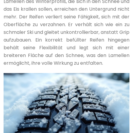
Lamellen des Winterprofils, die sich in den Schnee und
das Eis krallen sollen, erreichen den Untergrund nicht
mehr. Der Reifen verliert seine Fähigkeit, sich mit der
Oberfläche zu verzahnen. Er verhält sich wie ein zu
schmaler Ski und gleitet unkontrollierbar, anstatt Grip
aufzubauen. Ein korrekt befüllter Reifen hingegen
behält seine Flexibilität und legt sich mit einer
breiteren Fläche auf den Schnee, was den Lamellen
ermöglicht, ihre volle Wirkung zu entfalten.