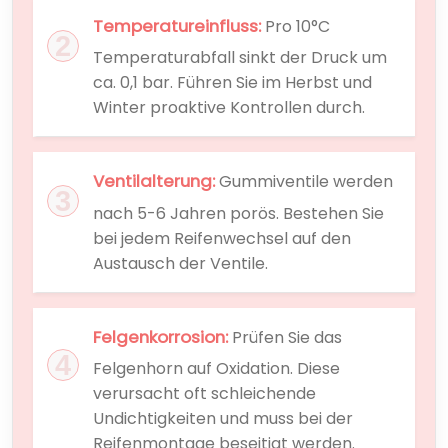
Temperatureinfluss:
Pro 10°C
Temperaturabfall sinkt der Druck um
ca. 0,1 bar. Führen Sie im Herbst und
Winter proaktive Kontrollen durch.
Ventilalterung:
Gummiventile werden
nach 5-6 Jahren porös. Bestehen Sie
bei jedem Reifenwechsel auf den
Austausch der Ventile.
Felgenkorrosion:
Prüfen Sie das
Felgenhorn auf Oxidation. Diese
verursacht oft schleichende
Undichtigkeiten und muss bei der
Reifenmontage beseitigt werden.