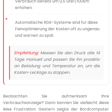
Verbrauch bereits um 0,5 Liter/100km
erhöhen.
Automatische RDK-Systeme sind für diese
Feinoptimierung der Kosten oft zu ungenau
und warnen zu spät.
Empfehlung:
Messen Sie den Druck alle 14
Tage manuell und passen Sie ihn proaktiv
an Beladung und Temperatur an, um die
Kosten-Leckage zu stoppen.
Beobachten Sie aufmerksam Ihre
Verbrauchsanzeige? Dann kennen Sie vielleicht diese
leise Frustration: Gestern zeigte der Bordcomputer