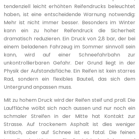
tendenziell leicht erhöhten Reifendrucks beleuchtet
haben, ist eine entscheidende Warnung notwendig:
Mehr ist nicht immer besser. Besonders im Winter
kann ein zu hoher Reifendruck die Sicherheit
dramatisch reduzieren. Ein Druck von 2,8 bar, der bei
einem beladenen Fahrzeug im Sommer sinnvoll sein
kann, wird auf einer Schneefahrbahn zur
unkontrollierbaren Gefahr. Der Grund liegt in der
Physik der Aufstandsfläche. Ein Reifen ist kein starres
Rad, sondern ein flexibles Bauteil, das sich dem
Untergrund anpassen muss.
Mit zu hohem Druck wird der Reifen steif und prall. Die
Lauffläche wölbt sich nach aussen und nur noch ein
schmaler Streifen in der Mitte hat Kontakt zur
Strasse. Auf trockenem Asphalt ist dies weniger
kritisch, aber auf Schnee ist es fatal. Die feinen