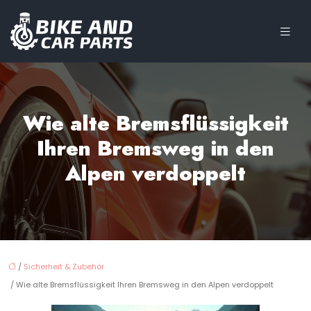
Wie alte Bremsflüssigkeit
Ihren Bremsweg in den
Alpen verdoppelt
/
Sicherheit & Zubehör
/ Wie alte Bremsflüssigkeit Ihren Bremsweg in den Alpen verdoppelt