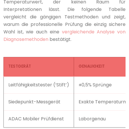
Temperaturwert, der keinen Raum für
Interpretationen lässt. Die folgende Tabelle
vergleicht die gängigen Testmethoden und zeigt,
warum die professionelle Prüfung die einzig sichere
Wahl ist, wie auch eine
vergleichende Analyse von
Diagnosemethoden
bestätigt.
TESTGERÄT
GENAUIGKEIT
Leitfähigkeitstester (‘Stift’)
±0,5% Sprünge
Siedepunkt-Messgerät
Exakte Temperaturm
ADAC Mobiler Prüfdienst
Laborgenau