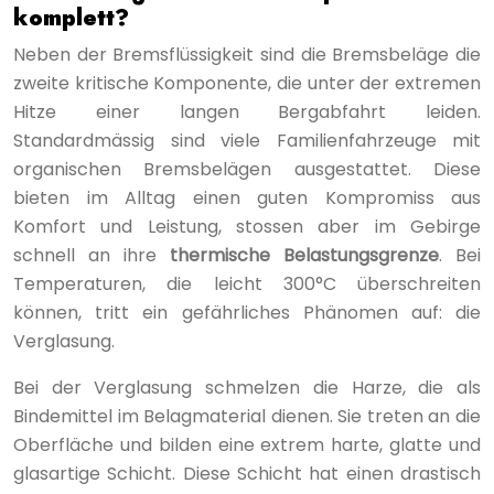
komplett?
Neben der Bremsflüssigkeit sind die Bremsbeläge die
zweite kritische Komponente, die unter der extremen
Hitze einer langen Bergabfahrt leiden.
Standardmässig sind viele Familienfahrzeuge mit
organischen Bremsbelägen ausgestattet. Diese
bieten im Alltag einen guten Kompromiss aus
Komfort und Leistung, stossen aber im Gebirge
schnell an ihre
thermische Belastungsgrenze
. Bei
Temperaturen, die leicht 300°C überschreiten
können, tritt ein gefährliches Phänomen auf: die
Verglasung.
Bei der Verglasung schmelzen die Harze, die als
Bindemittel im Belagmaterial dienen. Sie treten an die
Oberfläche und bilden eine extrem harte, glatte und
glasartige Schicht. Diese Schicht hat einen drastisch