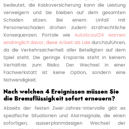
bedeutet, die Kaskoversicherung kann die Leistung
verweigern und Sie bleiben auf dem gesamten
Schaden sitzen. Bei einem Unfall mit
Personenschaden drohen zudem strafrechtliche
Konsequenzen. Portale wie
AutoScout24 warnen
eindringlich davor, diese Arbeit als Laie
durchzuführen,
da die Verkehrssicherheit aller Beteiligten auf dem
Spiel steht. Die geringe Ersparnis steht in keinem
Verhältnis zum Risiko. Der Wechsel in einer
Fachwerkstatt ist keine Option, sondern eine
Notwendigkeit.
Nach welchen 4 Ereignissen müssen Sie
die Bremsflüssigkeit sofort erneuern?
Abseits der festen Zwei-Jahres-Intervalle gibt es
spezifische Situationen und Alarmsignale, die einen
sofortigen, ausserplanmässigen Wechsel der