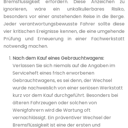
Bremsflüssigkeit erfordern. Diese Anzeichen zu
ignorieren, wäre ein unkalkulierbares Risiko,
besonders vor einer anstehenden Reise in die Berge.
Jeder verantwortungsbewusste Fahrer sollte diese
vier kritischen Ereignisse kennen, die eine umgehende
Prüfung und Erneuerung in einer Fachwerkstatt
notwendig machen.
Nach dem Kauf eines Gebrauchtwagens:
Verlassen Sie sich niemals auf die Angaben im
Serviceheft eines frisch erworbenen
Gebrauchtwagens, es sei denn, der Wechsel
wurde nachweislich von einer seriösen Werkstatt
kurz vor dem Kauf durchgeführt. Besonders bei
älteren Fahrzeugen oder solchen von
Wenigfahrern wird die Wartung oft
vernachlässigt. Ein präventiver Wechsel der
Bremsflüssigkeit ist eine der ersten und