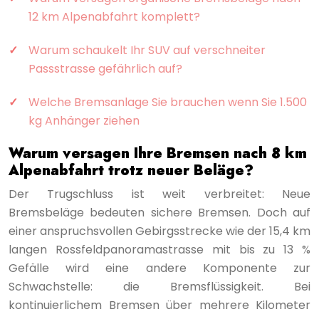
12 km Alpenabfahrt komplett?
Warum schaukelt Ihr SUV auf verschneiter
Passstrasse gefährlich auf?
Welche Bremsanlage Sie brauchen wenn Sie 1.500
kg Anhänger ziehen
Warum versagen Ihre Bremsen nach 8 km
Alpenabfahrt trotz neuer Beläge?
Der Trugschluss ist weit verbreitet: Neue
Bremsbeläge bedeuten sichere Bremsen. Doch auf
einer anspruchsvollen Gebirgsstrecke wie der 15,4 km
langen Rossfeldpanoramastrasse mit bis zu 13 %
Gefälle wird eine andere Komponente zur
Schwachstelle: die Bremsflüssigkeit. Bei
kontinuierlichem Bremsen über mehrere Kilometer