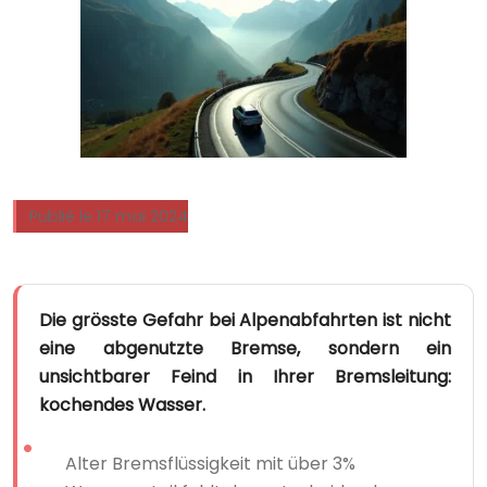
Publié le 17 mai 2024
Die grösste Gefahr bei Alpenabfahrten ist nicht
eine abgenutzte Bremse, sondern ein
unsichtbarer Feind in Ihrer Bremsleitung:
kochendes Wasser.
Alter Bremsflüssigkeit mit über 3%