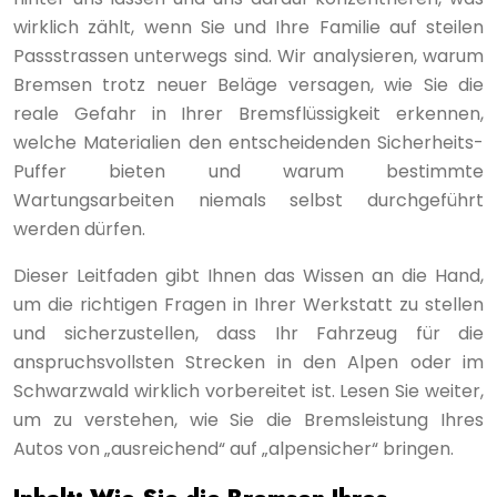
wirklich zählt, wenn Sie und Ihre Familie auf steilen
Passstrassen unterwegs sind. Wir analysieren, warum
Bremsen trotz neuer Beläge versagen, wie Sie die
reale Gefahr in Ihrer Bremsflüssigkeit erkennen,
welche Materialien den entscheidenden Sicherheits-
Puffer bieten und warum bestimmte
Wartungsarbeiten niemals selbst durchgeführt
werden dürfen.
Dieser Leitfaden gibt Ihnen das Wissen an die Hand,
um die richtigen Fragen in Ihrer Werkstatt zu stellen
und sicherzustellen, dass Ihr Fahrzeug für die
anspruchsvollsten Strecken in den Alpen oder im
Schwarzwald wirklich vorbereitet ist. Lesen Sie weiter,
um zu verstehen, wie Sie die Bremsleistung Ihres
Autos von „ausreichend“ auf „alpensicher“ bringen.