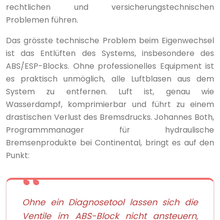
rechtlichen und versicherungstechnischen
Problemen führen.
Das grösste technische Problem beim Eigenwechsel
ist das Entlüften des Systems, insbesondere des
ABS/ESP-Blocks. Ohne professionelles Equipment ist
es praktisch unmöglich, alle Luftblasen aus dem
System zu entfernen. Luft ist, genau wie
Wasserdampf, komprimierbar und führt zu einem
drastischen Verlust des Bremsdrucks. Johannes Both,
Programmmanager für hydraulische
Bremsenprodukte bei Continental, bringt es auf den
Punkt:
Ohne ein Diagnosetool lassen sich die
Ventile im ABS-Block nicht ansteuern,