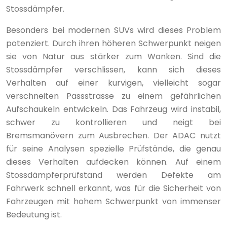
Stossdämpfer.
Besonders bei modernen SUVs wird dieses Problem
potenziert. Durch ihren höheren Schwerpunkt neigen
sie von Natur aus stärker zum Wanken. Sind die
Stossdämpfer verschlissen, kann sich dieses
Verhalten auf einer kurvigen, vielleicht sogar
verschneiten Passstrasse zu einem gefährlichen
Aufschaukeln entwickeln. Das Fahrzeug wird instabil,
schwer zu kontrollieren und neigt bei
Bremsmanövern zum Ausbrechen. Der ADAC nutzt
für seine Analysen spezielle Prüfstände, die genau
dieses Verhalten aufdecken können. Auf einem
Stossdämpferprüfstand werden Defekte am
Fahrwerk schnell erkannt, was für die Sicherheit von
Fahrzeugen mit hohem Schwerpunkt von immenser
Bedeutung ist.