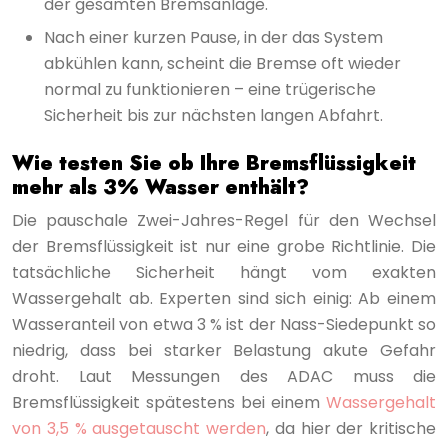
der gesamten Bremsanlage.
Nach einer kurzen Pause, in der das System
abkühlen kann, scheint die Bremse oft wieder
normal zu funktionieren – eine trügerische
Sicherheit bis zur nächsten langen Abfahrt.
Wie testen Sie ob Ihre Bremsflüssigkeit
mehr als 3% Wasser enthält?
Die pauschale Zwei-Jahres-Regel für den Wechsel
der Bremsflüssigkeit ist nur eine grobe Richtlinie. Die
tatsächliche Sicherheit hängt vom exakten
Wassergehalt ab. Experten sind sich einig: Ab einem
Wasseranteil von etwa 3 % ist der Nass-Siedepunkt so
niedrig, dass bei starker Belastung akute Gefahr
droht. Laut Messungen des ADAC muss die
Bremsflüssigkeit spätestens bei einem
Wassergehalt
von 3,5 % ausgetauscht werden
, da hier der kritische