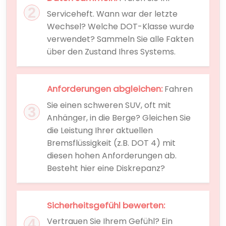
Serviceheft. Wann war der letzte
Wechsel? Welche DOT-Klasse wurde
verwendet? Sammeln Sie alle Fakten
über den Zustand Ihres Systems.
Anforderungen abgleichen:
Fahren
Sie einen schweren SUV, oft mit
Anhänger, in die Berge? Gleichen Sie
die Leistung Ihrer aktuellen
Bremsflüssigkeit (z.B. DOT 4) mit
diesen hohen Anforderungen ab.
Besteht hier eine Diskrepanz?
Sicherheitsgefühl bewerten:
Vertrauen Sie Ihrem Gefühl? Ein