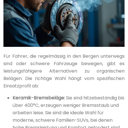
Für Fahrer, die regelmässig in den Bergen unterwegs
sind oder schwere Fahrzeuge bewegen, gibt es
leistungsfähigere Alternativen zu organischen
Belägen. Die richtige Wahl hängt vom spezifischen
Einsatzprofil ab:
Keramik-Bremsbeläge:
Sie sind hitzebeständig bis
über 400°C, erzeugen weniger Bremsstaub und
arbeiten leise. Sie sind die ideale Wahl für
moderne, schwere Familien-SUVs, bei denen
hohe Bremsleistung und Komfort gefordert sind.