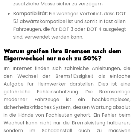
zusätzliche Masse sicher zu verzögern.
Kompatibilität:
Ein wichtiger Vorteil ist, dass DOT
5.1 abwärtskompatibel ist und somit in fast allen
Fahrzeugen, die für DOT 3 oder DOT 4 ausgelegt
sind, verwendet werden kann.
Warum greifen Ihre Bremsen nach dem
Eigenwechsel nur noch zu 50%?
Im Internet finden sich zahlreiche Anleitungen, die
den Wechsel der Bremsflüssigkeit als einfache
Aufgabe für Heimwerker darstellen. Dies ist eine
gefährliche Fehleinschätzung. Die Bremsanlage
moderner Fahrzeuge ist ein hochkomplexes,
sicherheitskritisches System, dessen Wartung absolut
in die Hände von Fachleuten gehört. Ein Fehler beim
Wechsel kann nicht nur die Bremsleistung halbieren,
sondern im Schadensfall auch zu massiven