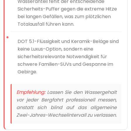
Wasseranteil fehlt der entscheidende
Sicherheits-Puffer gegen die extreme Hitze
bei langen Gefällen, was zum plötzlichen
Totalausfall führen kann.
DOT 5.1-Flüssigkeit und Keramik-Beläge sind
keine Luxus-Option, sondern eine
sicherheitsrelevante Notwendigkeit für
schwere Familien-SUVs und Gespanne im
Gebirge.
Empfehlung:
Lassen Sie den Wassergehalt
vor jeder Bergfahrt professionell messen,
anstatt sich blind auf das allgemeine
Zwei-Jahres-Wechselintervall zu verlassen.