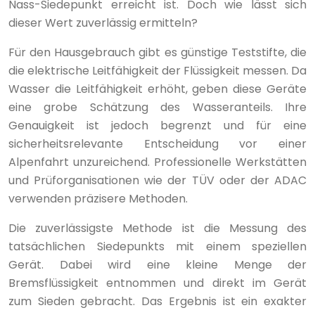
Nass-Siedepunkt erreicht ist. Doch wie lässt sich
dieser Wert zuverlässig ermitteln?
Für den Hausgebrauch gibt es günstige Teststifte, die
die elektrische Leitfähigkeit der Flüssigkeit messen. Da
Wasser die Leitfähigkeit erhöht, geben diese Geräte
eine grobe Schätzung des Wasseranteils. Ihre
Genauigkeit ist jedoch begrenzt und für eine
sicherheitsrelevante Entscheidung vor einer
Alpenfahrt unzureichend. Professionelle Werkstätten
und Prüforganisationen wie der TÜV oder der ADAC
verwenden präzisere Methoden.
Die zuverlässigste Methode ist die Messung des
tatsächlichen Siedepunkts mit einem speziellen
Gerät. Dabei wird eine kleine Menge der
Bremsflüssigkeit entnommen und direkt im Gerät
zum Sieden gebracht. Das Ergebnis ist ein exakter