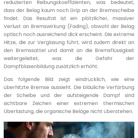
reduzierten Reibungskoeffizienten, was bedeutet,
dass der Belag kaum noch Grip an der Bremsscheibe
findet. Das Resultat ist ein plötzlicher, massiver
Verlust an Bremswirkung (Fading), obwohl der Belag
optisch noch ausreichend dick erscheint. Die extreme
Hitze, die zur Verglasung führt, wird zudem direkt an
den Bremssattel und damit an die Bremsflüssigkeit
weitergeleitet, was die Gefahr der
Dampfblasenbildung zusätzlich erhöht.
Das folgende Bild zeigt eindrücklich, wie eine
überhitzte Bremse aussieht. Die bläuliche Verfärbung
der Scheibe und der aufsteigende Dampf sind
sichtbare Zeichen einer extremen thermischen
Überlastung, die organische Beläge nicht überstehen.