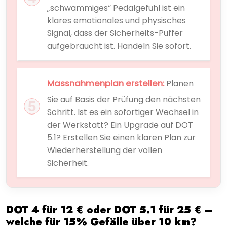
„schwammiges“ Pedalgefühl ist ein
klares emotionales und physisches
Signal, dass der Sicherheits-Puffer
aufgebraucht ist. Handeln Sie sofort.
Massnahmenplan erstellen:
Planen
Sie auf Basis der Prüfung den nächsten
Schritt. Ist es ein sofortiger Wechsel in
der Werkstatt? Ein Upgrade auf DOT
5.1? Erstellen Sie einen klaren Plan zur
Wiederherstellung der vollen
Sicherheit.
DOT 4 für 12 € oder DOT 5.1 für 25 € –
welche für 15% Gefälle über 10 km?