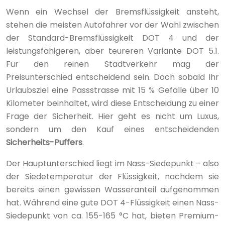
Wenn ein Wechsel der Bremsflüssigkeit ansteht,
stehen die meisten Autofahrer vor der Wahl zwischen
der Standard-Bremsflüssigkeit DOT 4 und der
leistungsfähigeren, aber teureren Variante DOT 5.1.
Für den reinen Stadtverkehr mag der
Preisunterschied entscheidend sein. Doch sobald Ihr
Urlaubsziel eine Passstrasse mit 15 % Gefälle über 10
Kilometer beinhaltet, wird diese Entscheidung zu einer
Frage der Sicherheit. Hier geht es nicht um Luxus,
sondern um den Kauf eines entscheidenden
Sicherheits-Puffers
.
Der Hauptunterschied liegt im Nass-Siedepunkt – also
der Siedetemperatur der Flüssigkeit, nachdem sie
bereits einen gewissen Wasseranteil aufgenommen
hat. Während eine gute DOT 4-Flüssigkeit einen Nass-
Siedepunkt von ca. 155-165 °C hat, bieten Premium-