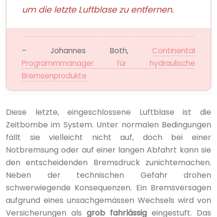
um die letzte Luftblase zu entfernen.
– Johannes Both,
Continental
Programmmanager für hydraulische
Bremsenprodukte
Diese letzte, eingeschlossene Luftblase ist die
Zeitbombe im System. Unter normalen Bedingungen
fällt sie vielleicht nicht auf, doch bei einer
Notbremsung oder auf einer langen Abfahrt kann sie
den entscheidenden Bremsdruck zunichtemachen.
Neben der technischen Gefahr drohen
schwerwiegende Konsequenzen. Ein Bremsversagen
aufgrund eines unsachgemässen Wechsels wird von
Versicherungen als
grob fahrlässig
eingestuft. Das