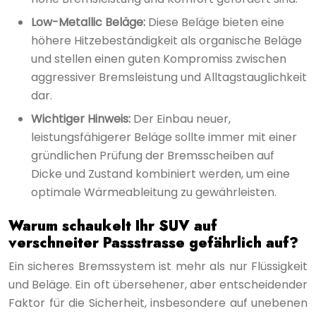
Low-Metallic Beläge:
Diese Beläge bieten eine
höhere Hitzebeständigkeit als organische Beläge
und stellen einen guten Kompromiss zwischen
aggressiver Bremsleistung und Alltagstauglichkeit
dar.
Wichtiger Hinweis:
Der Einbau neuer,
leistungsfähigerer Beläge sollte immer mit einer
gründlichen Prüfung der Bremsscheiben auf
Dicke und Zustand kombiniert werden, um eine
optimale Wärmeableitung zu gewährleisten.
Warum schaukelt Ihr SUV auf
verschneiter Passstrasse gefährlich auf?
Ein sicheres Bremssystem ist mehr als nur Flüssigkeit
und Beläge. Ein oft übersehener, aber entscheidender
Faktor für die Sicherheit, insbesondere auf unebenen